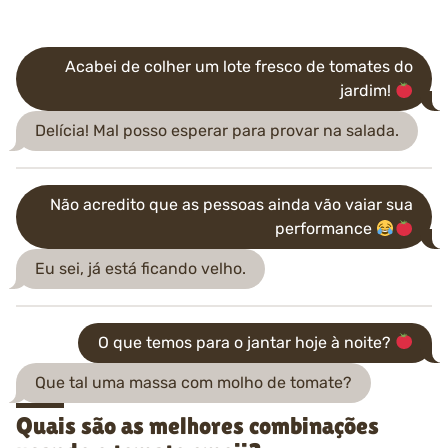
Acabei de colher um lote fresco de tomates do
jardim!
Delícia! Mal posso esperar para provar na salada.
Não acredito que as pessoas ainda vão vaiar sua
performance
Eu sei, já está ficando velho.
O que temos para o jantar hoje à noite?
Que tal uma massa com molho de tomate?
Quais são as melhores combinações