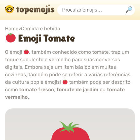
Home
>
Comida e bebida
Emoji Tomate
O emoji
, também conhecido como tomate, traz um
toque suculento e vermelho para suas conversas
digitais. Embora seja um item básico em muitas
cozinhas, também pode se referir a várias referências
da cultura pop e emojis!
também pode ser descrito
como
tomate fresco
,
tomate de jardim
ou
tomate
vermelho
.