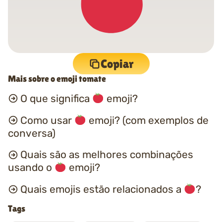
Copiar
Mais sobre o emoji tomate
O que significa
emoji?
Como usar
emoji? (com exemplos de
conversa)
Quais são as melhores combinações
usando o
emoji?
Quais emojis estão relacionados a
?
Tags