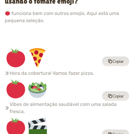
usando o tomate emoji?
funciona bem com outros emojis. Aqui está uma
pequena seleção.
Copiar
Hora da cobertura! Vamos fazer pizza.
Copiar
Vibes de alimentação saudável com uma salada
fresca.