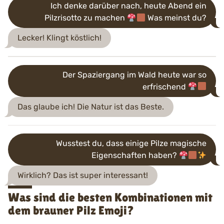
Ich denke darüber nach, heute Abend ein
Pilzrisotto zu machen
Was meinst du?
Lecker! Klingt köstlich!
Der Spaziergang im Wald heute war so
erfrischend
Das glaube ich! Die Natur ist das Beste.
Wusstest du, dass einige Pilze magische
Eigenschaften haben?
Wirklich? Das ist super interessant!
Was sind die besten Kombinationen mit
dem brauner Pilz Emoji?