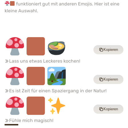
funktioniert gut mit anderen Emojis. Hier ist eine
kleine Auswahl.
Kopieren
Lass uns etwas Leckeres kochen!
Kopieren
Es ist Zeit für einen Spaziergang in der Natur!
Kopieren
Fühle mich magisch!