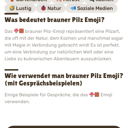
Lustig
Natur
Soziale Medien
Was bedeutet brauner Pilz Emoji?
Das
brauner Pilz-Emoji repräsentiert eine Pilzart,
die oft mit der Natur, dem Kochen und manchmal sogar
mit Magie in Verbindung gebracht wird! Es ist perfekt,
um eine Verbindung zur natürlichen Welt oder eine
Liebe zu kulinarischen Abenteuern auszudrücken.
Wie verwendet man brauner Pilz Emoji?
(mit Gesprächsbeispielen)
Einige Beispiele für Gespräche, die das
Emoji
verwenden.