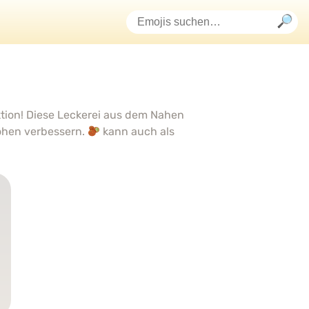
ktion! Diese Leckerei aus dem Nahen
höhen verbessern.
kann auch als