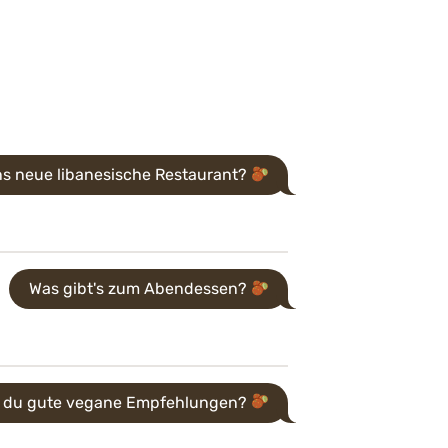
ns neue libanesische Restaurant?
Was gibt's zum Abendessen?
 du gute vegane Empfehlungen?