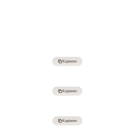
Kopieren
Kopieren
Kopieren