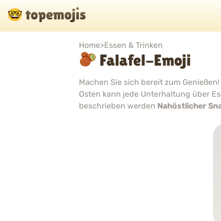
Home
>
Essen & Trinken
Falafel-Emoji
Machen Sie sich bereit zum Genießen
Osten kann jede Unterhaltung über Ess
beschrieben werden
Nahöstlicher Sn