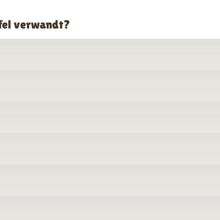
afel verwandt?