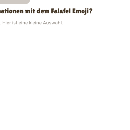
ationen mit dem Falafel Emoji?
 Hier ist eine kleine Auswahl.