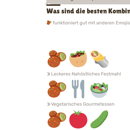
Was sind die besten Kombin
funktioniert gut mit anderen Emojis.
Leckeres Nahöstliches Festmahl
Vegetarisches Gourmetessen