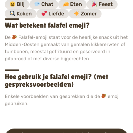
Blij
Chat
Eten
Feest
Koken
Liefde
Zomer
Wat betekent falafel emoji?
De
Falafel-emoji staat voor de heerlijke snack uit het
Midden-Oosten gemaakt van gemalen kikkererwten of
tuinbonen, meestal gefrituurd en geserveerd in
pitabrood of met diverse bijgerechten.
Hoe gebruik je falafel emoji? (met
gespreksvoorbeelden)
Enkele voorbeelden van gesprekken die de
emoji
gebruiken.