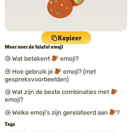
Kopieer
Meer over de falafel emoji
Wat betekent
emoji?
Hoe gebruik je
emoji? (met
gespreksvoorbeelden)
Wat zijn de beste combinaties met
emoji?
Welke emoji’s zijn gerelateerd aan
?
Tags