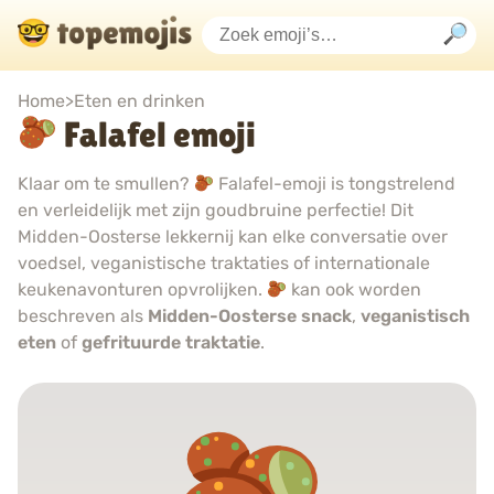
Home
>
Eten en drinken
Falafel emoji
Klaar om te smullen?
Falafel-emoji is tongstrelend
en verleidelijk met zijn goudbruine perfectie! Dit
Midden-Oosterse lekkernij kan elke conversatie over
voedsel, veganistische traktaties of internationale
keukenavonturen opvrolijken.
kan ook worden
beschreven als
Midden-Oosterse snack
,
veganistisch
eten
of
gefrituurde traktatie
.