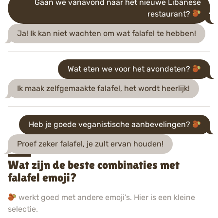
Gaan we vanavond naar het nieuwe Libanese
restaurant?
Ja! Ik kan niet wachten om wat falafel te hebben!
Wat eten we voor het avondeten?
Ik maak zelfgemaakte falafel, het wordt heerlijk!
Heb je goede veganistische aanbevelingen?
Proef zeker falafel, je zult ervan houden!
Wat zijn de beste combinaties met
falafel emoji?
werkt goed met andere emoji’s. Hier is een kleine
selectie.