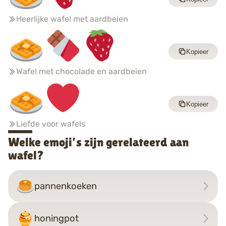
Heerlijke wafel met aardbeien
Kopieer
Wafel met chocolade en aardbeien
Kopieer
Liefde voor wafels
Welke emoji’s zijn gerelateerd aan
wafel?
pannenkoeken
honingpot