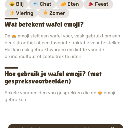
Blij
Chat
Eten
Feest
Viering
Zomer
Wat betekent wafel emoji?
De
emoji stelt een wafel voor, vaak gebruikt om een
heerlijk ontbijt of een favoriete traktatie voor te stellen.
Het kan ook gebruikt worden om liefde voor de
brunchcultuur of zoete trek te uiten.
Hoe gebruik je wafel emoji? (met
gespreksvoorbeelden)
Enkele voorbeelden van gesprekken die de
emoji
gebruiken.