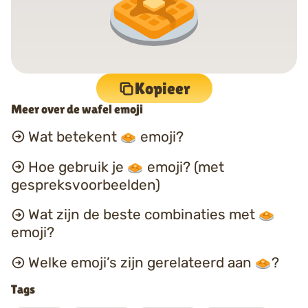
Kopieer
Meer over de wafel emoji
Wat betekent
emoji?
Hoe gebruik je
emoji? (met
gespreksvoorbeelden)
Wat zijn de beste combinaties met
emoji?
Welke emoji’s zijn gerelateerd aan
?
Tags