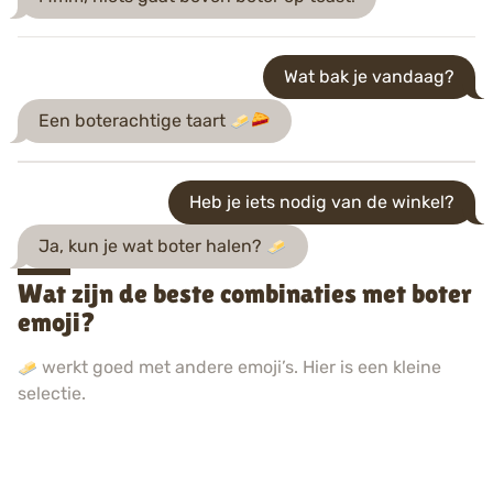
Wat bak je vandaag?
Een boterachtige taart
Heb je iets nodig van de winkel?
Ja, kun je wat boter halen?
Wat zijn de beste combinaties met boter
emoji?
werkt goed met andere emoji’s. Hier is een kleine
selectie.