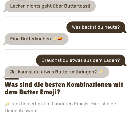
Lecker, nichts geht über Buttertoast!
Was backst du heute?
Eine Butterkuchen
Brauchst du etwas aus dem Laden?
Ja, kannst du etwas Butter mitbringen?
Was sind die besten Kombinationen mit
dem Butter Emoji?
funktioniert gut mit anderen Emojis. Hier ist eine
kleine Auswahl.