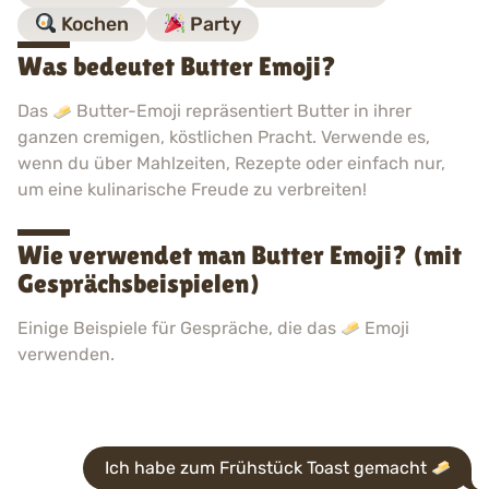
Kochen
Party
Was bedeutet Butter Emoji?
Das
Butter-Emoji repräsentiert Butter in ihrer
ganzen cremigen, köstlichen Pracht. Verwende es,
wenn du über Mahlzeiten, Rezepte oder einfach nur,
um eine kulinarische Freude zu verbreiten!
Wie verwendet man Butter Emoji? (mit
Gesprächsbeispielen)
Einige Beispiele für Gespräche, die das
Emoji
verwenden.
Ich habe zum Frühstück Toast gemacht