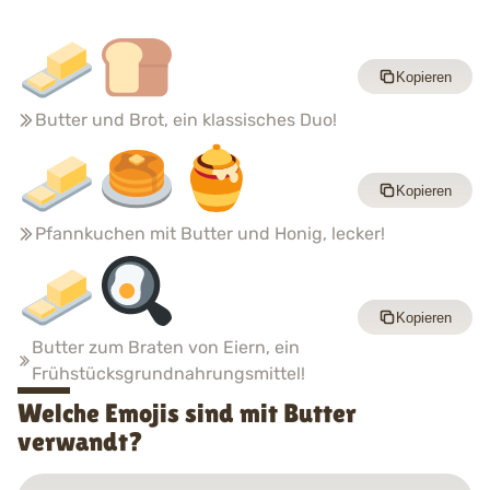
Kopieren
Butter und Brot, ein klassisches Duo!
Kopieren
Pfannkuchen mit Butter und Honig, lecker!
Kopieren
Butter zum Braten von Eiern, ein
Frühstücksgrundnahrungsmittel!
Welche Emojis sind mit Butter
verwandt?