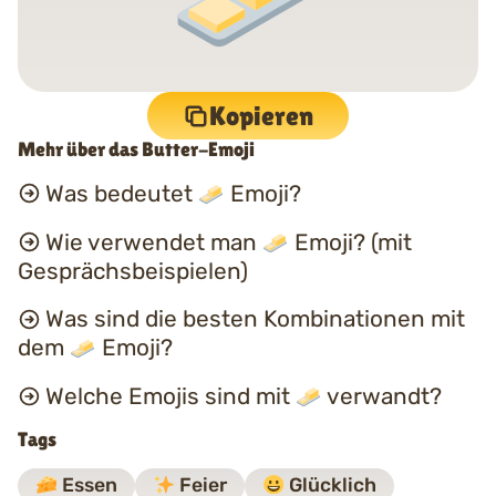
Kopieren
Mehr über das Butter-Emoji
Was bedeutet
Emoji?
Wie verwendet man
Emoji? (mit
Gesprächsbeispielen)
Was sind die besten Kombinationen mit
dem
Emoji?
Welche Emojis sind mit
verwandt?
Tags
Essen
Feier
Glücklich