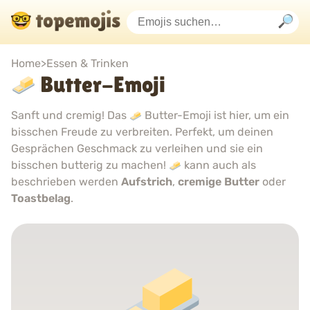
Home
>
Essen & Trinken
Butter-Emoji
Sanft und cremig! Das
Butter-Emoji ist hier, um ein
bisschen Freude zu verbreiten. Perfekt, um deinen
Gesprächen Geschmack zu verleihen und sie ein
bisschen butterig zu machen!
kann auch als
beschrieben werden
Aufstrich
,
cremige Butter
oder
Toastbelag
.