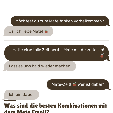
Möchtest du zum Mate trinken vorbeikommen?
Ja, ich liebe Mate!
Hatte eine tolle Zeit heute, Mate mit dir zu teilen!
Lass es uns bald wieder machen!
Mate-Zeit!
Wer ist dabei?
Ich bin dabei!
Was sind die besten Kombinationen mit
dem Mate Emoji?