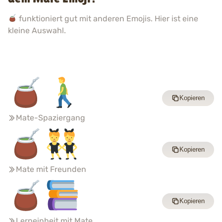
funktioniert gut mit anderen Emojis. Hier ist eine
kleine Auswahl.
Kopieren
Mate-Spaziergang
Kopieren
Mate mit Freunden
Kopieren
Lerneinheit mit Mate