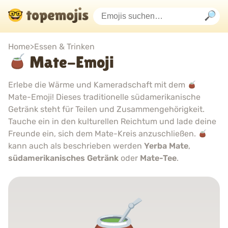
Home
>
Essen & Trinken
Mate-Emoji
Erlebe die Wärme und Kameradschaft mit dem
Mate-Emoji! Dieses traditionelle südamerikanische
Getränk steht für Teilen und Zusammengehörigkeit.
Tauche ein in den kulturellen Reichtum und lade deine
Freunde ein, sich dem Mate-Kreis anzuschließen.
kann auch als beschrieben werden
Yerba Mate
,
südamerikanisches Getränk
oder
Mate-Tee
.