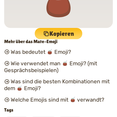
Kopieren
Mehr über das Mate-Emoji
Was bedeutet
Emoji?
Wie verwendet man
Emoji? (mit
Gesprächsbeispielen)
Was sind die besten Kombinationen mit
dem
Emoji?
Welche Emojis sind mit
verwandt?
Tags