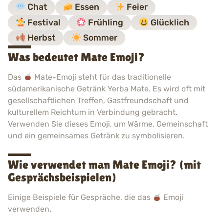
Chat
Essen
Feier
Festival
Frühling
Glücklich
Herbst
Sommer
Was bedeutet Mate Emoji?
Das
Mate-Emoji steht für das traditionelle
südamerikanische Getränk Yerba Mate. Es wird oft mit
gesellschaftlichen Treffen, Gastfreundschaft und
kulturellem Reichtum in Verbindung gebracht.
Verwenden Sie dieses Emoji, um Wärme, Gemeinschaft
und ein gemeinsames Getränk zu symbolisieren.
Wie verwendet man Mate Emoji? (mit
Gesprächsbeispielen)
Einige Beispiele für Gespräche, die das
Emoji
verwenden.