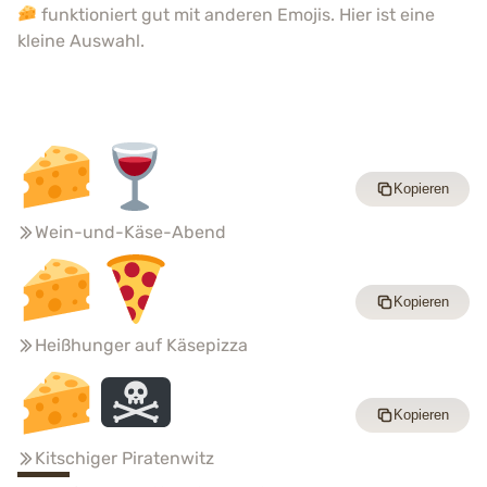
funktioniert gut mit anderen Emojis. Hier ist eine
kleine Auswahl.
Kopieren
Wein-und-Käse-Abend
Kopieren
Heißhunger auf Käsepizza
Kopieren
Kitschiger Piratenwitz