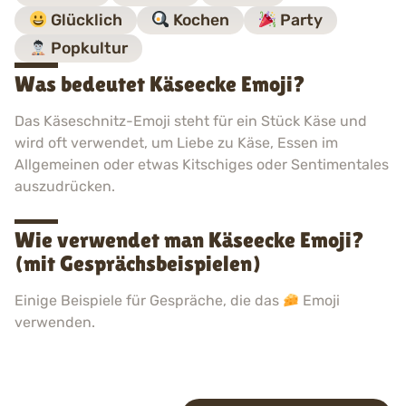
Glücklich
Kochen
Party
Popkultur
Was bedeutet Käseecke Emoji?
Das Käseschnitz-Emoji steht für ein Stück Käse und
wird oft verwendet, um Liebe zu Käse, Essen im
Allgemeinen oder etwas Kitschiges oder Sentimentales
auszudrücken.
Wie verwendet man Käseecke Emoji?
(mit Gesprächsbeispielen)
Einige Beispiele für Gespräche, die das
Emoji
verwenden.