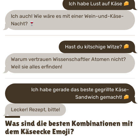
Ich habe Lust auf Käse
Ich auch! Wie wäre es mit einer Wein-und-Käse-
Nacht?
Hast du kitschige Witze?
Warum vertrauen Wissenschaftler Atomen nicht?
Weil sie alles erfinden!
Ich habe gerade das beste gegrillte Käse-
Sandwich gemacht!
Lecker! Rezept, bitte!
Was sind die besten Kombinationen mit
dem Käseecke Emoji?