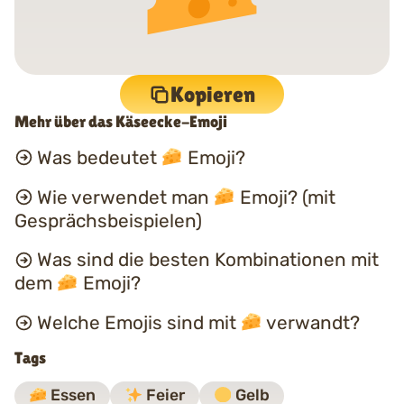
Kopieren
Mehr über das Käseecke-Emoji
Was bedeutet
Emoji?
Wie verwendet man
Emoji? (mit
Gesprächsbeispielen)
Was sind die besten Kombinationen mit
dem
Emoji?
Welche Emojis sind mit
verwandt?
Tags
Essen
Feier
Gelb