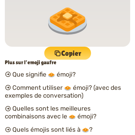
Copier
Plus sur l’emoji gaufre
Que signifie
émoji?
Comment utiliser
émoji? (avec des
exemples de conversation)
Quelles sont les meilleures
combinaisons avec le
émoji?
Quels émojis sont liés à
?