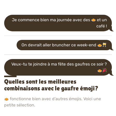
Je commence bien ma journée avec des
et un
café !
On devrait aller bruncher ce week-end
Veux-tu te joindre à ma fête des gaufres ce soir ?
Quelles sont les meilleures
combinaisons avec le gaufre émoji?
fonctionne bien avec d’autres émojis. Voici une
petite sélection.