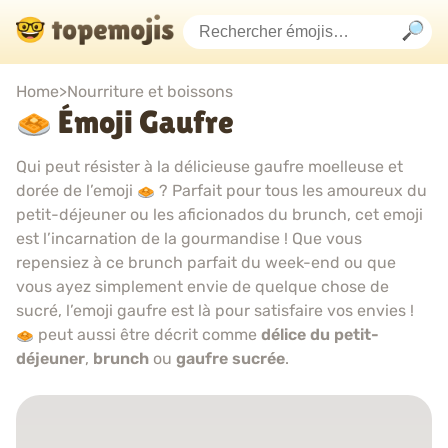
Home
>
Nourriture et boissons
Émoji Gaufre
Qui peut résister à la délicieuse gaufre moelleuse et
dorée de l’emoji
? Parfait pour tous les amoureux du
petit-déjeuner ou les aficionados du brunch, cet emoji
est l’incarnation de la gourmandise ! Que vous
repensiez à ce brunch parfait du week-end ou que
vous ayez simplement envie de quelque chose de
sucré, l’emoji gaufre est là pour satisfaire vos envies !
peut aussi être décrit comme
délice du petit-
déjeuner
,
brunch
ou
gaufre sucrée
.