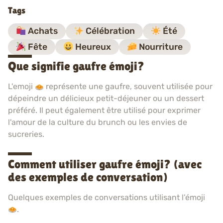
Tags
Achats
Célébration
Été
Fête
Heureux
Nourriture
Que signifie gaufre émoji?
L'emoji
représente une gaufre, souvent utilisée pour
dépeindre un délicieux petit-déjeuner ou un dessert
préféré. Il peut également être utilisé pour exprimer
l'amour de la culture du brunch ou les envies de
sucreries.
Comment utiliser gaufre émoji? (avec
des exemples de conversation)
Quelques exemples de conversations utilisant l’émoji
.