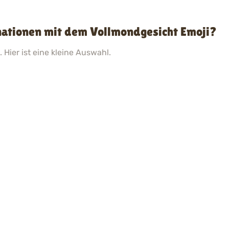
nationen mit dem Vollmondgesicht Emoji?
 Hier ist eine kleine Auswahl.