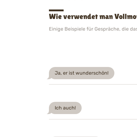
Wie verwendet man Vollmon
Einige Beispiele für Gespräche, die d
Ja, er ist wunderschön!
Ich auch!