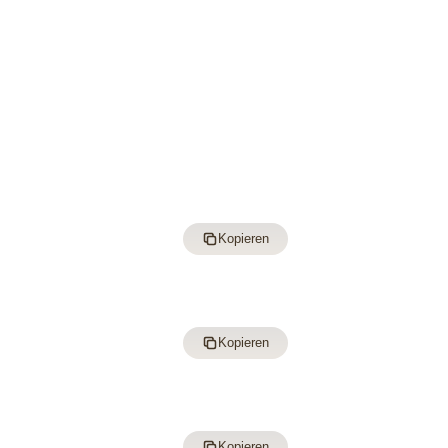
Kopieren
Kopieren
Kopieren