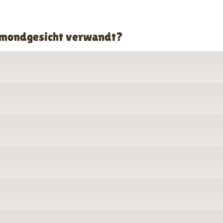
llmondgesicht verwandt?