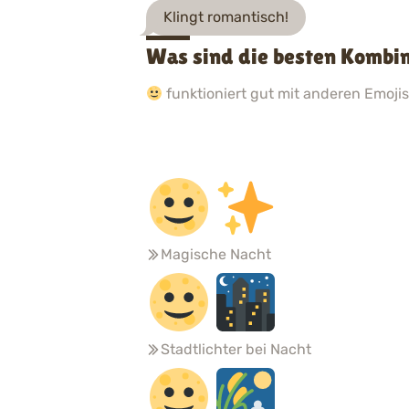
Klingt romantisch!
Was sind die besten Kombi
funktioniert gut mit anderen Emojis.
Magische Nacht
Stadtlichter bei Nacht