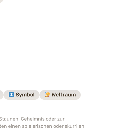
Symbol
Weltraum
 Staunen, Geheimnis oder zur
en einen spielerischen oder skurrilen