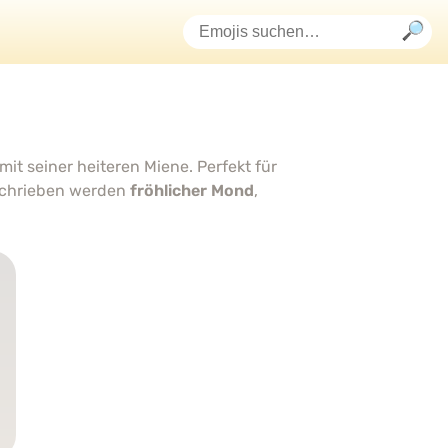
mit seiner heiteren Miene. Perfekt für
schrieben werden
fröhlicher Mond
,