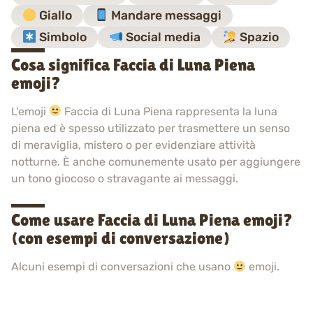
Giallo
Mandare messaggi
Simbolo
Social media
Spazio
Cosa significa Faccia di Luna Piena
emoji?
L'emoji
Faccia di Luna Piena rappresenta la luna
piena ed è spesso utilizzato per trasmettere un senso
di meraviglia, mistero o per evidenziare attività
notturne. È anche comunemente usato per aggiungere
un tono giocoso o stravagante ai messaggi.
Come usare Faccia di Luna Piena emoji?
(con esempi di conversazione)
Alcuni esempi di conversazioni che usano
emoji.