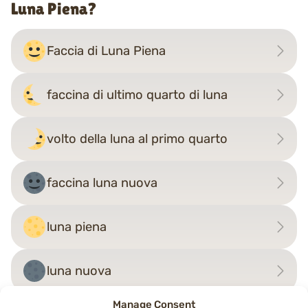
Luna Piena?
Faccia di Luna Piena
faccina di ultimo quarto di luna
volto della luna al primo quarto
faccina luna nuova
luna piena
luna nuova
Manage Consent