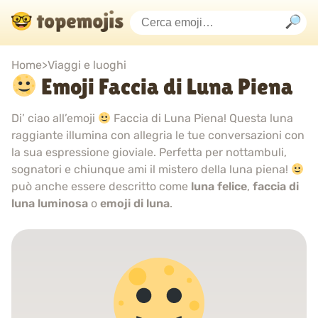
Home
>
Viaggi e luoghi
Emoji Faccia di Luna Piena
Di’ ciao all’emoji
Faccia di Luna Piena! Questa luna
raggiante illumina con allegria le tue conversazioni con
la sua espressione gioviale. Perfetta per nottambuli,
sognatori e chiunque ami il mistero della luna piena!
può anche essere descritto come
luna felice
,
faccia di
luna luminosa
o
emoji di luna
.