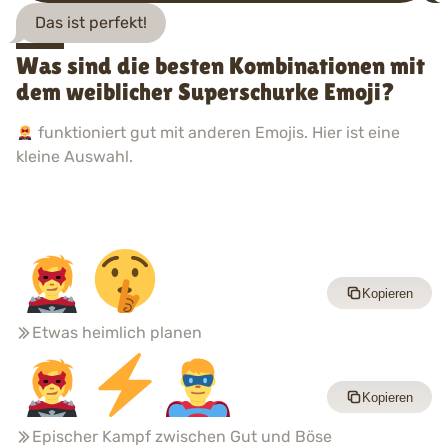
Das ist perfekt!
Was sind die besten Kombinationen mit
dem weiblicher Superschurke Emoji?
funktioniert gut mit anderen Emojis. Hier ist eine
kleine Auswahl.
Kopieren
Etwas heimlich planen
Kopieren
Epischer Kampf zwischen Gut und Böse