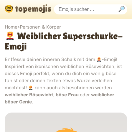
Home
>
Personen & Körper
Weiblicher Superschurke-
Emoji
Entfessle deinen inneren Schalk mit dem
-Emoji!
Inspiriert von ikonischen weiblichen Bösewichten, ist
dieses Emoji perfekt, wenn du dich ein wenig böse
fühlst oder deinen Texten etwas Würze verleihen
möchtest!
kann auch als beschrieben werden
weiblicher Bösewicht
,
böse Frau
oder
weiblicher
böser Genie
.