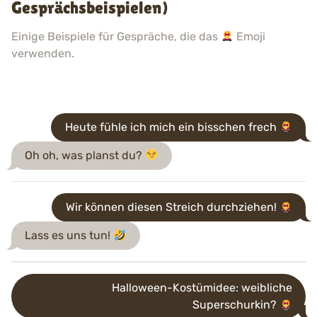
Gesprächsbeispielen)
Einige Beispiele für Gespräche, die das
Emoji
verwenden.
Heute fühle ich mich ein bisschen frech
Oh oh, was planst du?
Wir können diesen Streich durchziehen!
Lass es uns tun!
Halloween-Kostümidee: weibliche
Superschurkin?