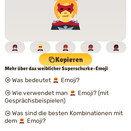
Kopieren
Mehr über das weiblicher Superschurke-Emoji
Was bedeutet
Emoji?
Wie verwendet man
Emoji? (mit
Gesprächsbeispielen)
Was sind die besten Kombinationen mit
dem
Emoji?