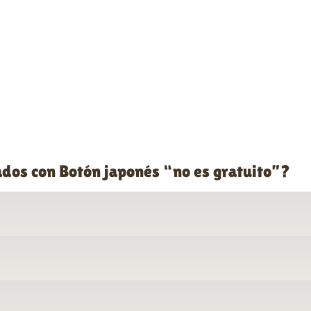
ados con Botón japonés “no es gratuito”?