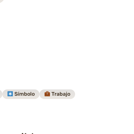
Símbolo
Trabajo