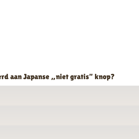
erd aan Japanse „niet gratis” knop?