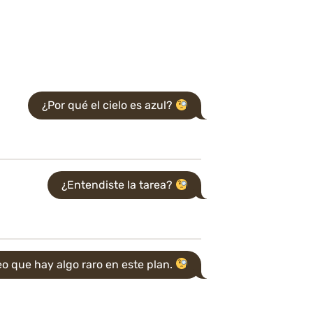
¿Por qué el cielo es azul?
¿Entendiste la tarea?
o que hay algo raro en este plan.