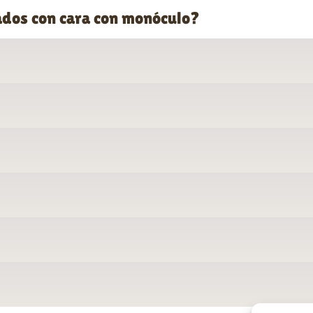
ados con cara con monóculo?