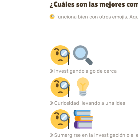
¿Cuáles son las mejores co
funciona bien con otros emojis. Aq
Investigando algo de cerca
Curiosidad llevando a una idea
Sumergirse en la investigación o el 