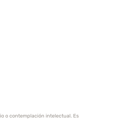
io o contemplación intelectual. Es