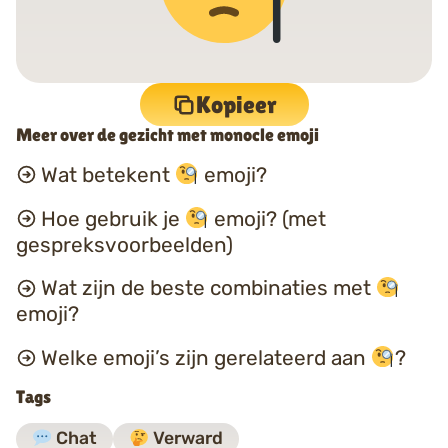
Kopieer
Meer over de gezicht met monocle emoji
Wat betekent
emoji?
Hoe gebruik je
emoji? (met
gespreksvoorbeelden)
Wat zijn de beste combinaties met
emoji?
Welke emoji’s zijn gerelateerd aan
?
Tags
Chat
Verward