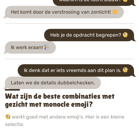
Het komt door de verstrooiing van zonlicht!
Heb je de opdracht begrepen?
Ik werk eraan!
Ik denk dat er iets vreemds aan dit plan is.
Laten we de details dubbelchecken.
Wat zijn de beste combinaties met
gezicht met monocle emoji?
werkt goed met andere emoji’s. Hier is een kleine
selectie.