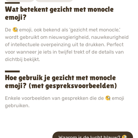
Wat betekent gezicht met monocle
emoji?
De
emoji, ook bekend als 'gezicht met monocle,'
wordt gebruikt om nieuwsgierigheid, nauwkeurigheid
of intellectuele overpeinzing uit te drukken. Perfect
voor wanneer je iets in twijfel trekt of de details van
dichtbij bekijkt.
Hoe gebruik je gezicht met monocle
emoji? (met gespreksvoorbeelden)
Enkele voorbeelden van gesprekken die de
emoji
gebruiken.
Waarom is de lucht blauw?