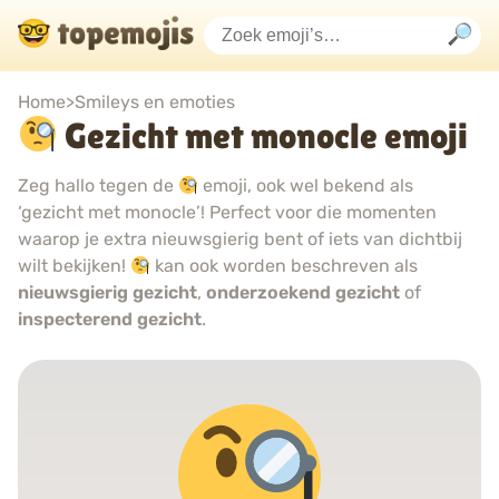
Home
>
Smileys en emoties
Gezicht met monocle emoji
Zeg hallo tegen de
emoji, ook wel bekend als
‘gezicht met monocle’! Perfect voor die momenten
waarop je extra nieuwsgierig bent of iets van dichtbij
wilt bekijken!
kan ook worden beschreven als
nieuwsgierig gezicht
,
onderzoekend gezicht
of
inspecterend gezicht
.