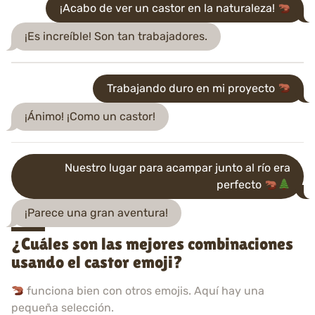
¡Acabo de ver un castor en la naturaleza!
¡Es increíble! Son tan trabajadores.
Trabajando duro en mi proyecto
¡Ánimo! ¡Como un castor!
Nuestro lugar para acampar junto al río era
perfecto
¡Parece una gran aventura!
¿Cuáles son las mejores combinaciones
usando el castor emoji?
funciona bien con otros emojis. Aquí hay una
pequeña selección.