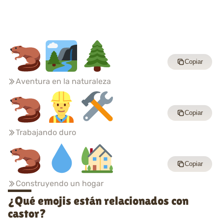
Copiar
Aventura en la naturaleza
Copiar
Trabajando duro
Copiar
Construyendo un hogar
¿Qué emojis están relacionados con
castor?