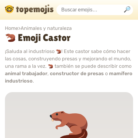
Home
>
Animales y naturaleza
Emoji Castor
¡Saluda al industrioso
! Este castor sabe cómo hacer
las cosas, construyendo presas y mejorando el mundo,
una rama a la vez.
también se puede describir como
animal trabajador
,
constructor de presas
o
mamífero
industrioso
.