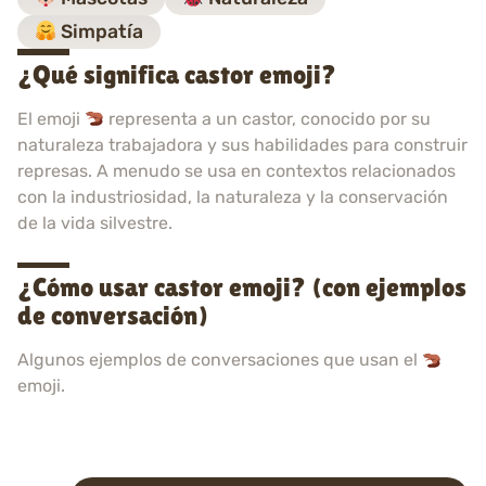
Simpatía
¿Qué significa castor emoji?
El emoji
representa a un castor, conocido por su
naturaleza trabajadora y sus habilidades para construir
represas. A menudo se usa en contextos relacionados
con la industriosidad, la naturaleza y la conservación
de la vida silvestre.
¿Cómo usar castor emoji? (con ejemplos
de conversación)
Algunos ejemplos de conversaciones que usan el
emoji.