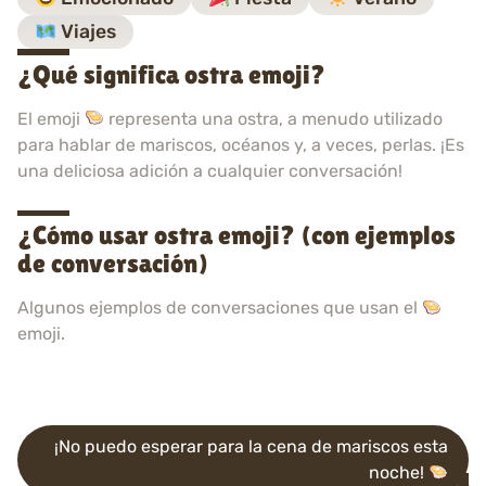
Viajes
¿Qué significa ostra emoji?
El emoji
representa una ostra, a menudo utilizado
para hablar de mariscos, océanos y, a veces, perlas. ¡Es
una deliciosa adición a cualquier conversación!
¿Cómo usar ostra emoji? (con ejemplos
de conversación)
Algunos ejemplos de conversaciones que usan el
emoji.
¡No puedo esperar para la cena de mariscos esta
noche!