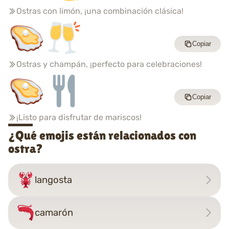
Ostras con limón, ¡una combinación clásica!
Copiar
Ostras y champán, ¡perfecto para celebraciones!
Copiar
¡Listo para disfrutar de mariscos!
¿Qué emojis están relacionados con
ostra?
langosta
camarón