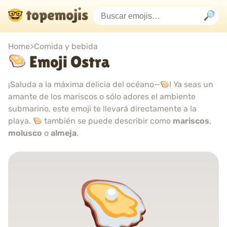
Home
>
Comida y bebida
Emoji Ostra
¡Saluda a la máxima delicia del océano—
! Ya seas un
amante de los mariscos o sólo adores el ambiente
submarino, este emoji te llevará directamente a la
playa.
también se puede describir como
mariscos
,
molusco
o
almeja
.