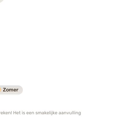
Zomer
eken! Het is een smakelijke aanvulling