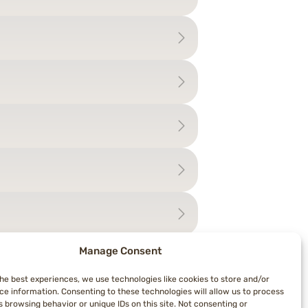
Manage Consent
the best experiences, we use technologies like cookies to store and/or
ce information. Consenting to these technologies will allow us to process
 browsing behavior or unique IDs on this site. Not consenting or