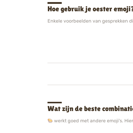
Hoe gebruik je oester emoj
Enkele voorbeelden van gesprekken d
Wat zijn de beste combinati
werkt goed met andere emoji’s. Hier 