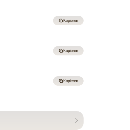
Kopieren
Kopieren
Kopieren