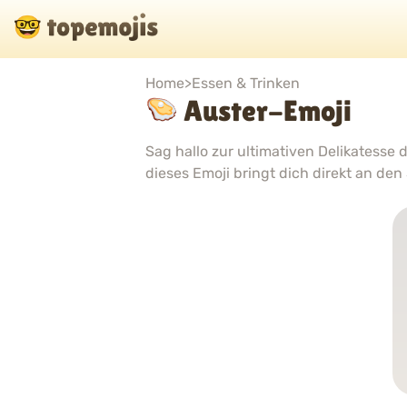
Home
>
Essen & Trinken
Auster-Emoji
Sag hallo zur ultimativen Delikatesse
dieses Emoji bringt dich direkt an den