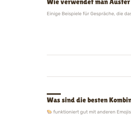
Wie verwendet man Auster 
Einige Beispiele für Gespräche, die d
Was sind die besten Kombi
funktioniert gut mit anderen Emojis.