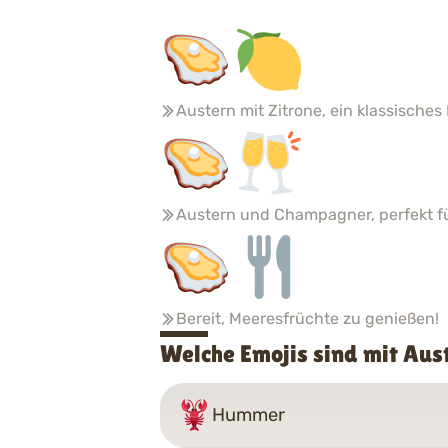
Austern mit Zitrone, ein klassisches
Austern und Champagner, perfekt für
Bereit, Meeresfrüchte zu genießen!
Welche Emojis sind mit Au
Hummer