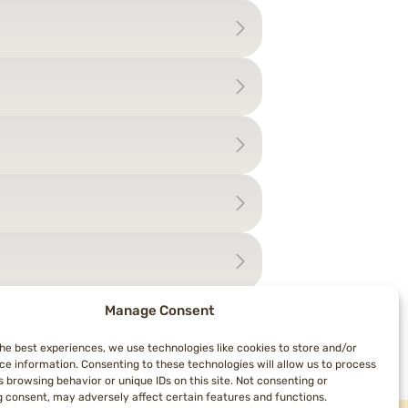
Manage Consent
the best experiences, we use technologies like cookies to store and/or
ce information. Consenting to these technologies will allow us to process
 browsing behavior or unique IDs on this site. Not consenting or
 consent, may adversely affect certain features and functions.