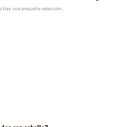
uí hay una pequeña selección.