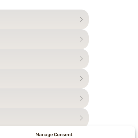
Manage Consent