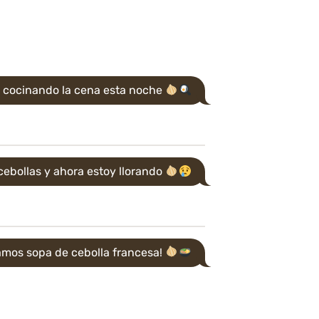
 cocinando la cena esta noche
cebollas y ahora estoy llorando
mos sopa de cebolla francesa!