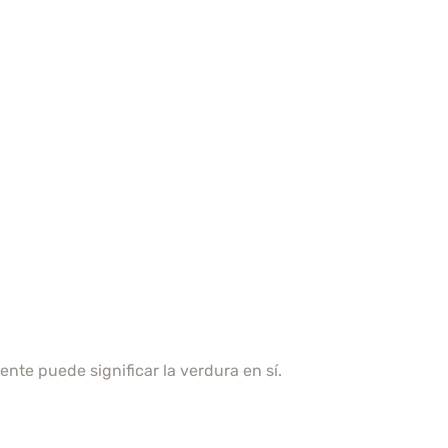
ente puede significar la verdura en sí.