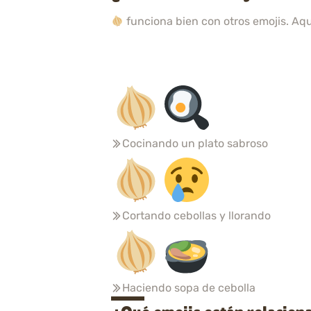
funciona bien con otros emojis. Aq
Cocinando un plato sabroso
Cortando cebollas y llorando
Haciendo sopa de cebolla