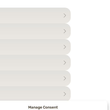
Manage Consent