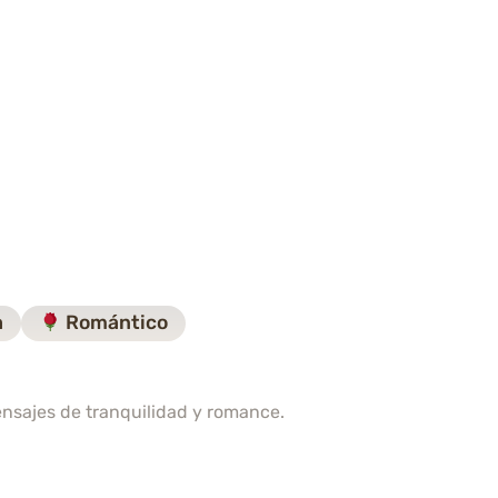
a
Romántico
ensajes de tranquilidad y romance.