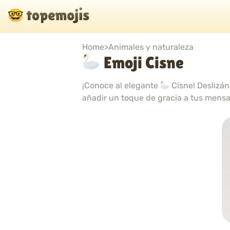
Home
>
Animales y naturaleza
Emoji Cisne
¡Conoce al elegante
Cisne! Deslizánd
añadir un toque de gracia a tus mensa