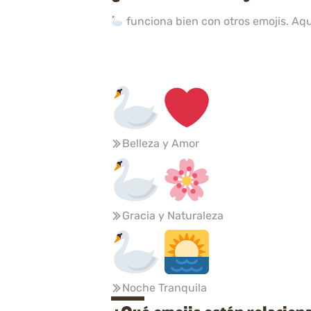
funciona bien con otros emojis. Aq
Belleza y Amor
Gracia y Naturaleza
Noche Tranquila