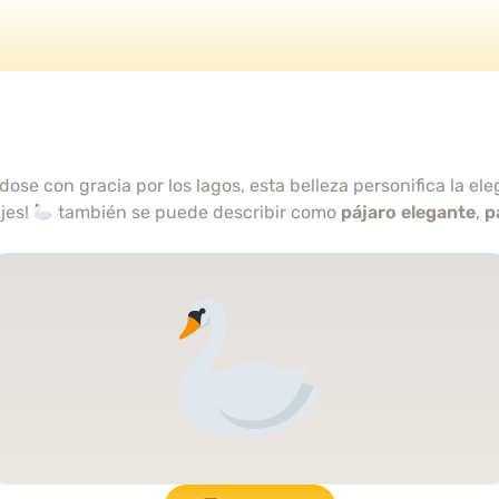
ose con gracia por los lagos, esta belleza personifica la ele
jes!
también se puede describir como
pájaro elegante
,
p