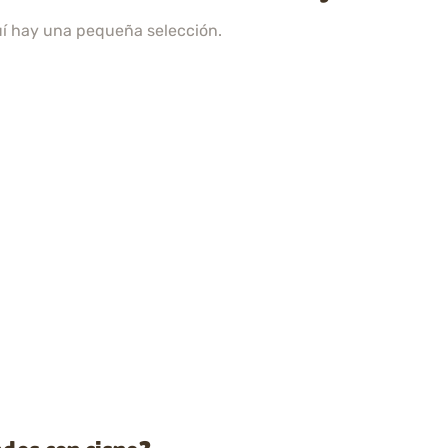
uí hay una pequeña selección.