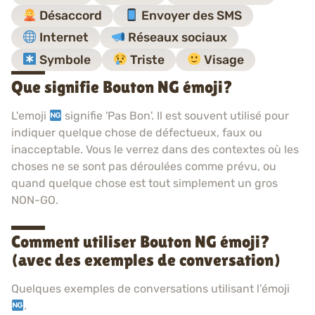
Désaccord
Envoyer des SMS
Internet
Réseaux sociaux
Symbole
Triste
Visage
Que signifie Bouton NG émoji?
L'emoji
signifie 'Pas Bon'. Il est souvent utilisé pour
indiquer quelque chose de défectueux, faux ou
inacceptable. Vous le verrez dans des contextes où les
choses ne se sont pas déroulées comme prévu, ou
quand quelque chose est tout simplement un gros
NON-GO.
Comment utiliser Bouton NG émoji?
(avec des exemples de conversation)
Quelques exemples de conversations utilisant l’émoji
.