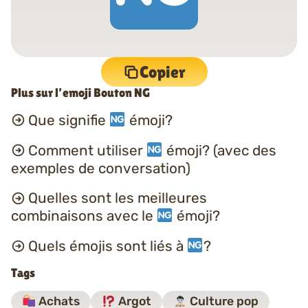
Copier
Plus sur l’emoji Bouton NG
Que signifie
émoji?
Comment utiliser
émoji? (avec des
exemples de conversation)
Quelles sont les meilleures
combinaisons avec le
émoji?
Quels émojis sont liés à
?
Tags
Achats
Argot
Culture pop