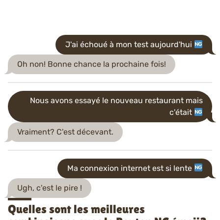
J'ai échoué à mon test aujourd'hui
Oh non! Bonne chance la prochaine fois!
Nous avons essayé le nouveau restaurant mais
c'était
Vraiment? C'est décevant.
Ma connexion internet est si lente
Ugh, c'est le pire !
Quelles sont les meilleures