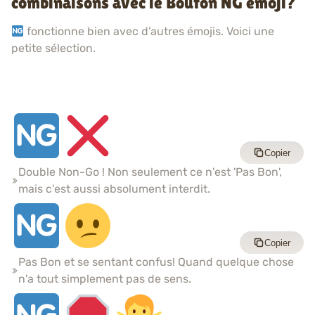
combinaisons avec le Bouton NG émoji?
fonctionne bien avec d’autres émojis. Voici une
petite sélection.
Copier
Double Non-Go ! Non seulement ce n'est 'Pas Bon',
mais c'est aussi absolument interdit.
Copier
Pas Bon et se sentant confus! Quand quelque chose
n'a tout simplement pas de sens.