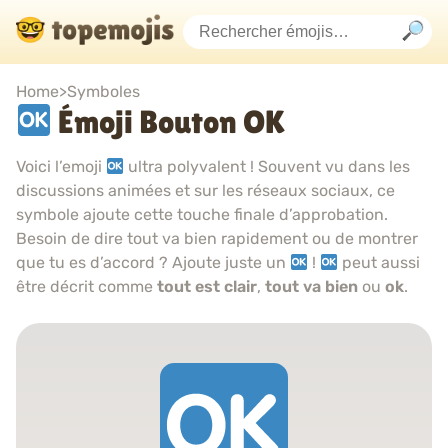
Home
>
Symboles
Émoji Bouton OK
Voici l’emoji
ultra polyvalent ! Souvent vu dans les
discussions animées et sur les réseaux sociaux, ce
symbole ajoute cette touche finale d’approbation.
Besoin de dire tout va bien rapidement ou de montrer
que tu es d’accord ? Ajoute juste un
!
peut aussi
être décrit comme
tout est clair
,
tout va bien
ou
ok
.