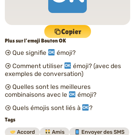
Copier
Plus sur l’emoji Bouton OK
Que signifie
émoji?
Comment utiliser
émoji? (avec des
exemples de conversation)
Quelles sont les meilleures
combinaisons avec le
émoji?
Quels émojis sont liés à
?
Tags
Accord
Amis
Envoyer des SMS