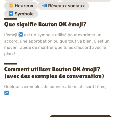
Heureux
Réseaux sociaux
Symbole
Que signifie Bouton OK émoji?
L'emoji
est un symbole utilisé pour exprimer un
accord, une approbation ou que tout va bien. C'est un
moyen rapide de montrer que tu es d'accord avec le
plan !
Comment utiliser Bouton OK émoji?
(avec des exemples de conversation)
Quelques exemples de conversations utilisant l’émoji
.