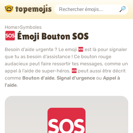
Home
>
Symboles
Émoji Bouton SOS
Besoin d’aide urgente ? Le emoji
est là pour signaler
que tu as besoin d’assistance ! Ce bouton rouge
audacieux peut faire ressortir tes messages, comme un
appel à l’aide de super-héros.
peut aussi être décrit
comme
Bouton d'aide
,
Signal d'urgence
ou
Appel à
l'aide
.