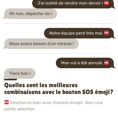
J'ai oublié de rendre mon devoir !
Oh non, dépêche-toi !
Notre équipe perd très mal.
Nous avons besoin d'un miracle !
Mon vol a été annulé.
Tiens bon !
Quelles sont les meilleures
combinaisons avec le bouton SOS émoji?
fonctionne bien avec d’autres émojis. Voici une
petite sélection.