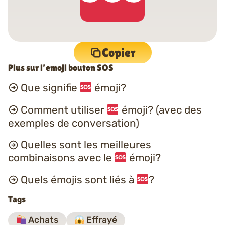
Copier
Plus sur l’emoji bouton SOS
Que signifie
émoji?
Comment utiliser
émoji? (avec des
exemples de conversation)
Quelles sont les meilleures
combinaisons avec le
émoji?
Quels émojis sont liés à
?
Tags
Achats
Effrayé