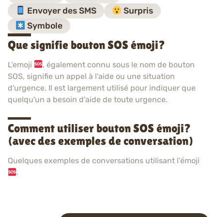
Envoyer des SMS
Surpris
Symbole
Que signifie bouton SOS émoji?
L'emoji
, également connu sous le nom de bouton
SOS, signifie un appel à l'aide ou une situation
d'urgence. Il est largement utilisé pour indiquer que
quelqu'un a besoin d'aide de toute urgence.
Comment utiliser bouton SOS émoji?
(avec des exemples de conversation)
Quelques exemples de conversations utilisant l’émoji
.