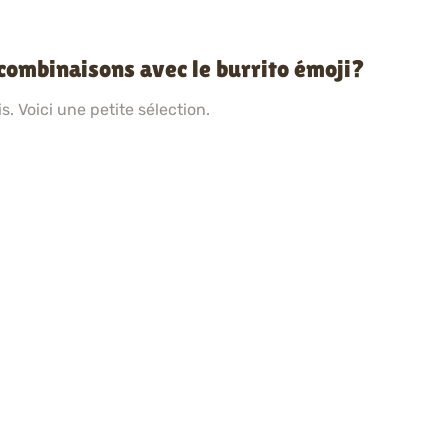
 combinaisons avec le burrito émoji?
. Voici une petite sélection.