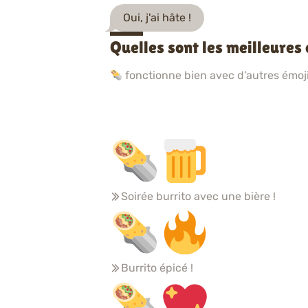
Oui, j'ai hâte !
Quelles sont les meilleures
fonctionne bien avec d’autres émojis
Soirée burrito avec une bière !
Burrito épicé !