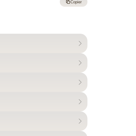
Copier