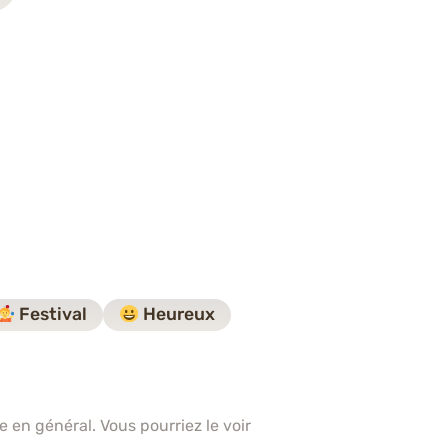
Festival
Heureux
e en général. Vous pourriez le voir