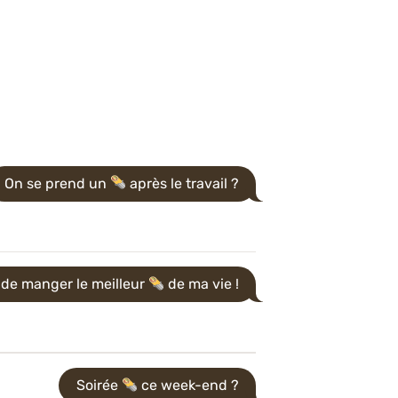
On se prend un
après le travail ?
 de manger le meilleur
de ma vie !
Soirée
ce week-end ?