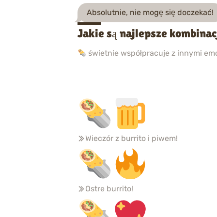
Absolutnie, nie mogę się doczekać!
Jakie są najlepsze kombinac
świetnie współpracuje z innymi emo
Wieczór z burrito i piwem!
Ostre burrito!