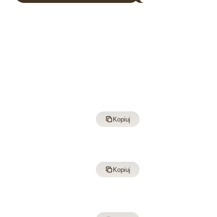
Kopiuj
Kopiuj