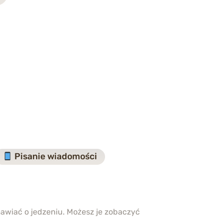
Pisanie wiadomości
awiać o jedzeniu. Możesz je zobaczyć