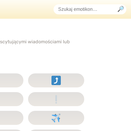
kscytującymi wiadomościami lub