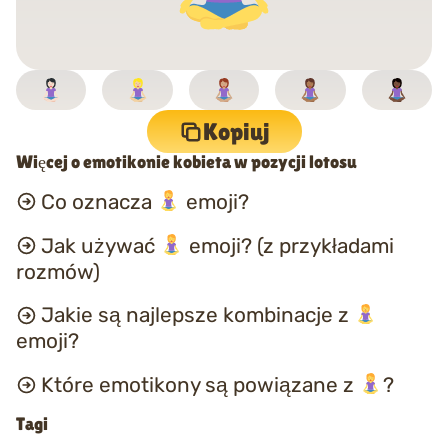
Kopiuj
Więcej o emotikonie kobieta w pozycji lotosu
Co oznacza
emoji?
Jak używać
emoji? (z przykładami
rozmów)
Jakie są najlepsze kombinacje z
emoji?
Które emotikony są powiązane z
?
Tagi