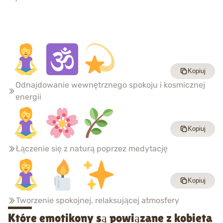
Kopiuj
Odnajdowanie wewnętrznego spokoju i kosmicznej
energii
Kopiuj
Łączenie się z naturą poprzez medytację
Kopiuj
Tworzenie spokojnej, relaksującej atmosfery
Które emotikony są powiązane z kobieta