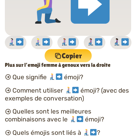
Copier
Plus sur l’emoji femme à genoux vers la droite
Que signifie
émoji?
Comment utiliser
émoji? (avec des
exemples de conversation)
Quelles sont les meilleures
combinaisons avec le
émoji?
Quels émojis sont liés à
?