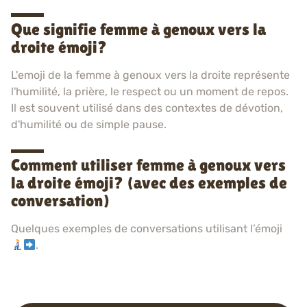
Que signifie femme à genoux vers la
droite émoji?
L'emoji de la femme à genoux vers la droite représente
l'humilité, la prière, le respect ou un moment de repos.
Il est souvent utilisé dans des contextes de dévotion,
d'humilité ou de simple pause.
Comment utiliser femme à genoux vers
la droite émoji? (avec des exemples de
conversation)
Quelques exemples de conversations utilisant l’émoji
.