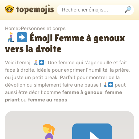
Home
>
Personnes et corps
Émoji Femme à genoux
vers la droite
Voici l’emoji
! Une femme qui s’agenouille et fait
face à droite, idéale pour exprimer l’humilité, la prière,
ou juste un petit break. Parfait pour montrer de la
dévotion ou simplement faire une pause !
peut
aussi être décrit comme
femme à genoux
,
femme
priant
ou
femme au repos
.