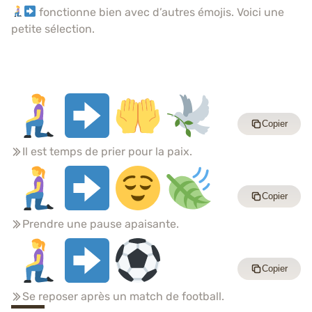
fonctionne bien avec d’autres émojis. Voici une
petite sélection.
Copier
Il est temps de prier pour la paix.
Copier
Prendre une pause apaisante.
Copier
Se reposer après un match de football.