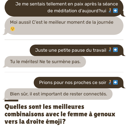
Je me sentais tellement en paix après la séance
de méditation d'aujourd'hui
Moi aussi! C’est le meilleur moment de la journée
Juste une petite pause du travail
Tu le mérites! Ne te surmène pas.
Prions pour nos proches ce soir
Bien sûr, il est important de rester connectés.
Quelles sont les meilleures
combinaisons avec le femme à genoux
vers la droite émoji?