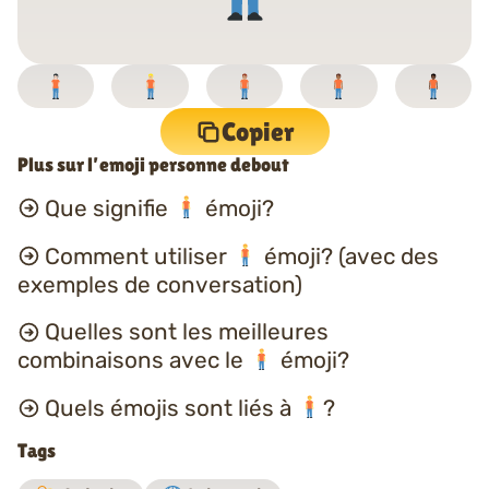
Copier
Plus sur l’emoji personne debout
Que signifie
émoji?
Comment utiliser
émoji? (avec des
exemples de conversation)
Quelles sont les meilleures
combinaisons avec le
émoji?
Quels émojis sont liés à
?
Tags