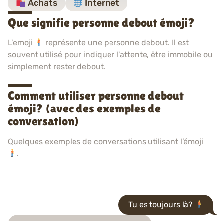
Achats
Internet
Que signifie personne debout émoji?
L'emoji
représente une personne debout. Il est
souvent utilisé pour indiquer l'attente, être immobile ou
simplement rester debout.
Comment utiliser personne debout
émoji? (avec des exemples de
conversation)
Quelques exemples de conversations utilisant l’émoji
.
Tu es toujours là?