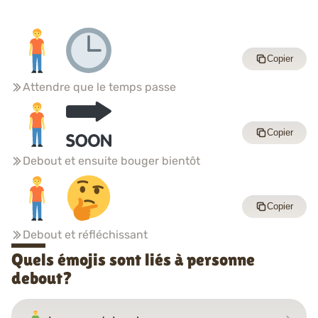
Copier
Attendre que le temps passe
Copier
Debout et ensuite bouger bientôt
Copier
Debout et réfléchissant
Quels émojis sont liés à personne
debout?