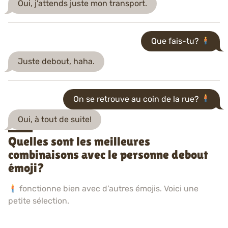
Oui, j'attends juste mon transport.
Que fais-tu?
Juste debout, haha.
On se retrouve au coin de la rue?
Oui, à tout de suite!
Quelles sont les meilleures
combinaisons avec le personne debout
émoji?
fonctionne bien avec d’autres émojis. Voici une
petite sélection.