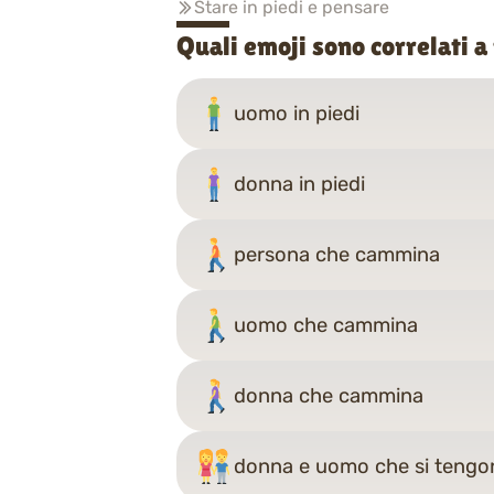
Stare in piedi e pensare
Quali emoji sono correlati a
uomo in piedi
donna in piedi
persona che cammina
uomo che cammina
donna che cammina
donna e uomo che si teng