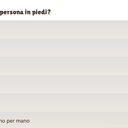
 persona in piedi?
ono per mano