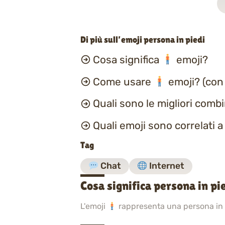
Di più sull’emoji persona in piedi
Cosa significa
emoji?
Come usare
emoji? (con
Quali sono le migliori comb
Quali emoji sono correlati 
Tag
Chat
Internet
Cosa significa persona in pi
L'emoji
rappresenta una persona in pi