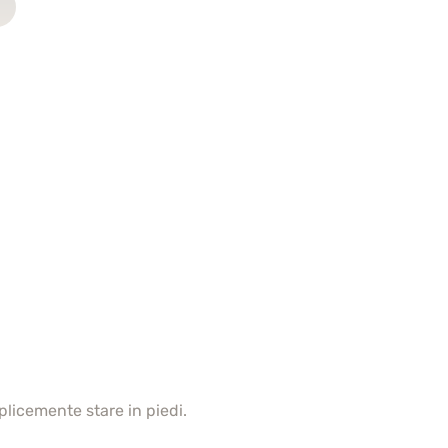
plicemente stare in piedi.