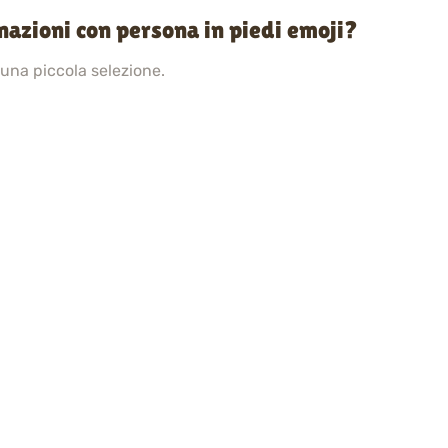
nazioni con persona in piedi emoji?
 una piccola selezione.