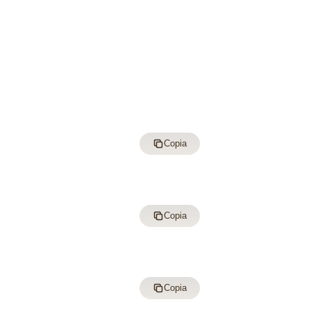
Copia
Copia
Copia