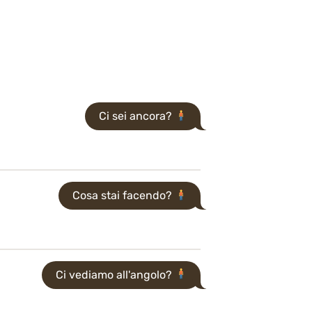
Ci sei ancora?
Cosa stai facendo?
Ci vediamo all'angolo?