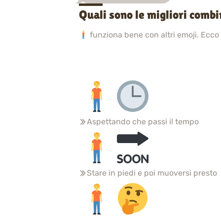
Quali sono le migliori combi
funziona bene con altri emoji. Ecco
Aspettando che passi il tempo
Stare in piedi e poi muoversi presto