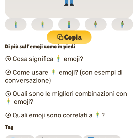
Copia
Di più sull’emoji uomo in piedi
Cosa significa
emoji?
Come usare
emoji? (con esempi di
conversazione)
Quali sono le migliori combinazioni con
emoji?
Quali emoji sono correlati a
?
Tag