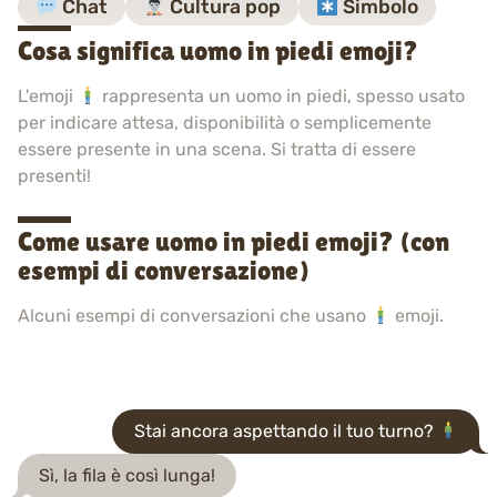
Chat
Cultura pop
Simbolo
Cosa significa uomo in piedi emoji?
L'emoji
rappresenta un uomo in piedi, spesso usato
per indicare attesa, disponibilità o semplicemente
essere presente in una scena. Si tratta di essere
presenti!
Come usare uomo in piedi emoji? (con
esempi di conversazione)
Alcuni esempi di conversazioni che usano
emoji.
Stai ancora aspettando il tuo turno?
Sì, la fila è così lunga!