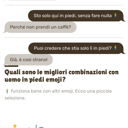
Sto solo qui in piedi, senza fare nulla
Perché non prendi un caffè?
Puoi credere che stia solo lì in piedi?
Già, è così strano!
Quali sono le migliori combinazioni con
uomo in piedi emoji?
funziona bene con altri emoji. Ecco una piccola
selezione.