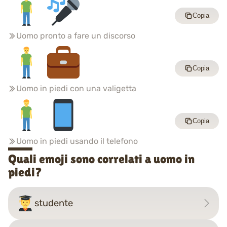
Copia
Uomo pronto a fare un discorso
Copia
Uomo in piedi con una valigetta
Copia
Uomo in piedi usando il telefono
Quali emoji sono correlati a uomo in
piedi?
studente