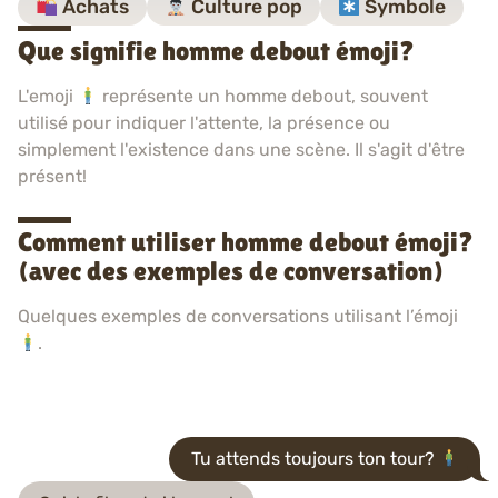
Achats
Culture pop
Symbole
Que signifie homme debout émoji?
L'emoji
représente un homme debout, souvent
utilisé pour indiquer l'attente, la présence ou
simplement l'existence dans une scène. Il s'agit d'être
présent!
Comment utiliser homme debout émoji?
(avec des exemples de conversation)
Quelques exemples de conversations utilisant l’émoji
.
Tu attends toujours ton tour?