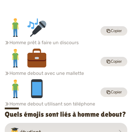
Copier
Homme prêt à faire un discours
Copier
Homme debout avec une mallette
Copier
Homme debout utilisant son téléphone
Quels émojis sont liés à homme debout?