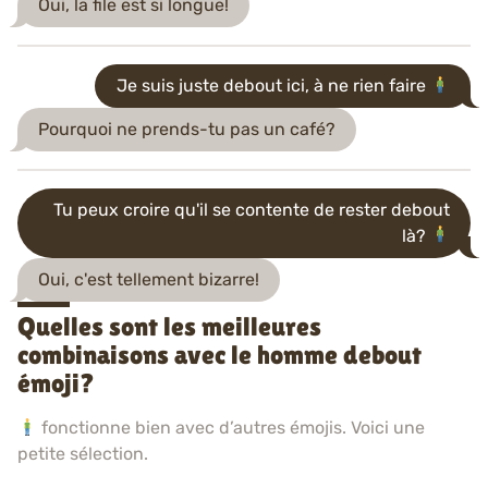
Oui, la file est si longue!
Je suis juste debout ici, à ne rien faire
Pourquoi ne prends-tu pas un café?
Tu peux croire qu'il se contente de rester debout
là?
Oui, c'est tellement bizarre!
Quelles sont les meilleures
combinaisons avec le homme debout
émoji?
fonctionne bien avec d’autres émojis. Voici une
petite sélection.