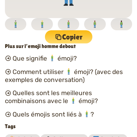
Copier
Plus sur l’emoji homme debout
Que signifie
émoji?
Comment utiliser
émoji? (avec des
exemples de conversation)
Quelles sont les meilleures
combinaisons avec le
émoji?
Quels émojis sont liés à
?
Tags