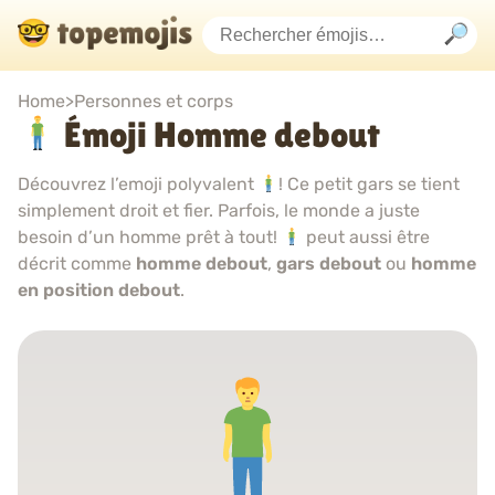
Home
>
Personnes et corps
Émoji Homme debout
Découvrez l’emoji polyvalent
! Ce petit gars se tient
simplement droit et fier. Parfois, le monde a juste
besoin d’un homme prêt à tout!
peut aussi être
décrit comme
homme debout
,
gars debout
ou
homme
en position debout
.