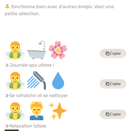
fonctionne bien avec d’autres émojis. Voici une
petite sélection.
Copier
Journée spa ultime !
Copier
Se rafraîchir et se nettoyer
Copier
Relaxation totale