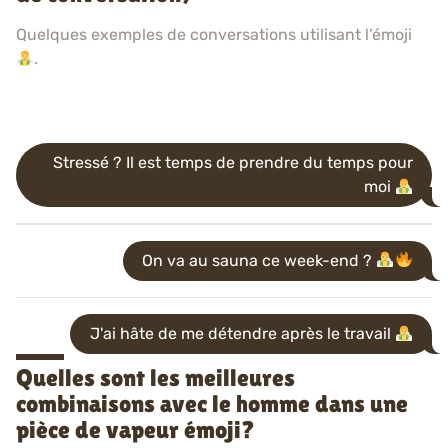
Quelques exemples de conversations utilisant l’émoji
.
Stressé ? Il est temps de prendre du temps pour
moi
On va au sauna ce week-end ?
J'ai hâte de me détendre après le travail
Quelles sont les meilleures
combinaisons avec le homme dans une
pièce de vapeur émoji?