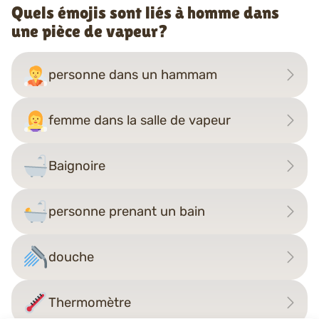
Quels émojis sont liés à homme dans
une pièce de vapeur?
personne dans un hammam
femme dans la salle de vapeur
Baignoire
personne prenant un bain
douche
Thermomètre