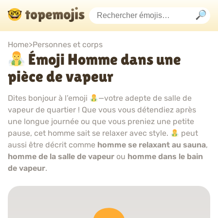
Home
>
Personnes et corps
Émoji Homme dans une
pièce de vapeur
Dites bonjour à l’emoji
—votre adepte de salle de
vapeur de quartier ! Que vous vous détendiez après
une longue journée ou que vous preniez une petite
pause, cet homme sait se relaxer avec style.
peut
aussi être décrit comme
homme se relaxant au sauna
,
homme de la salle de vapeur
ou
homme dans le bain
de vapeur
.