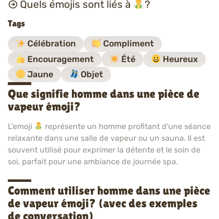
Quels émojis sont liés à
?
Tags
Célébration
Compliment
Encouragement
Été
Heureux
Jaune
Objet
Que signifie homme dans une pièce de
vapeur émoji?
L'emoji
représente un homme profitant d'une séance
relaxante dans une salle de vapeur ou un sauna. Il est
souvent utilisé pour exprimer la détente et le soin de
soi, parfait pour une ambiance de journée spa.
Comment utiliser homme dans une pièce
de vapeur émoji? (avec des exemples
de conversation)