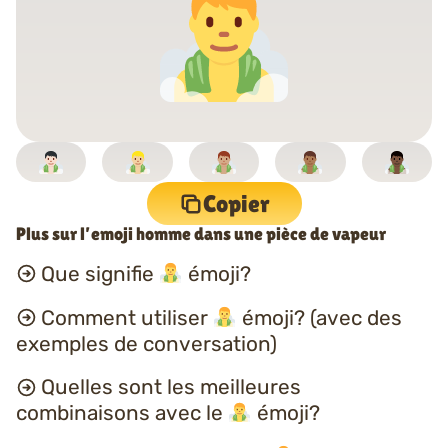
Copier
Plus sur l’emoji homme dans une pièce de vapeur
Que signifie
émoji?
Comment utiliser
émoji? (avec des
exemples de conversation)
Quelles sont les meilleures
combinaisons avec le
émoji?