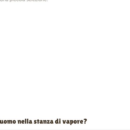
a uomo nella stanza di vapore?