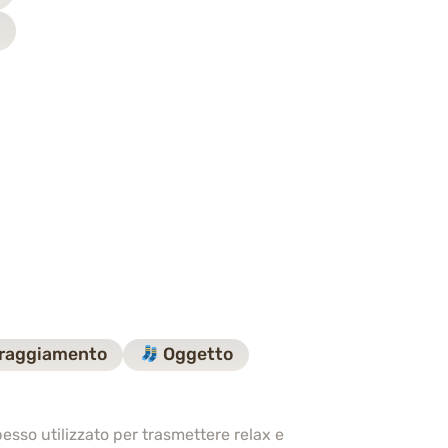
raggiamento
Oggetto
sso utilizzato per trasmettere relax e