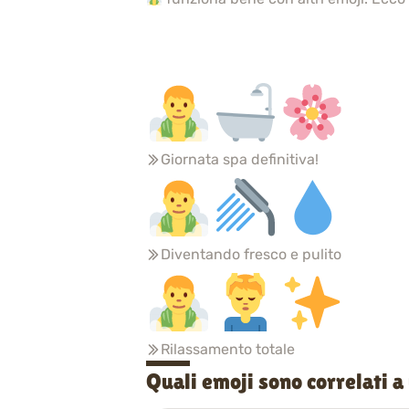
Giornata spa definitiva!
Diventando fresco e pulito
Rilassamento totale
Quali emoji sono correlati 