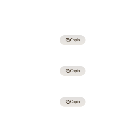
Copia
Copia
Copia