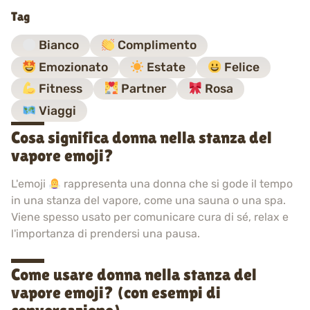
Tag
Bianco
Complimento
Emozionato
Estate
Felice
Fitness
Partner
Rosa
Viaggi
Cosa significa donna nella stanza del
vapore emoji?
L'emoji
rappresenta una donna che si gode il tempo
in una stanza del vapore, come una sauna o una spa.
Viene spesso usato per comunicare cura di sé, relax e
l'importanza di prendersi una pausa.
Come usare donna nella stanza del
vapore emoji? (con esempi di