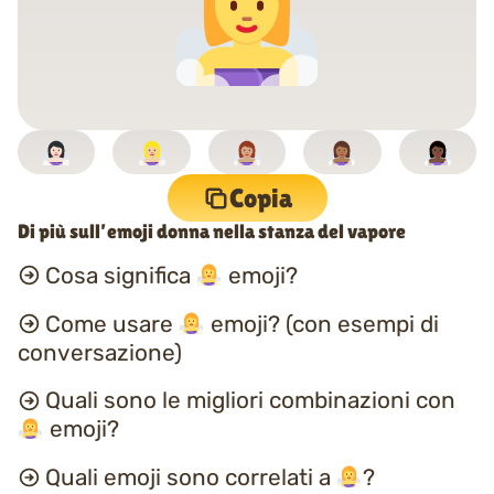
Copia
Di più sull’emoji donna nella stanza del vapore
Cosa significa
emoji?
Come usare
emoji? (con esempi di
conversazione)
Quali sono le migliori combinazioni con
emoji?
Quali emoji sono correlati a
?