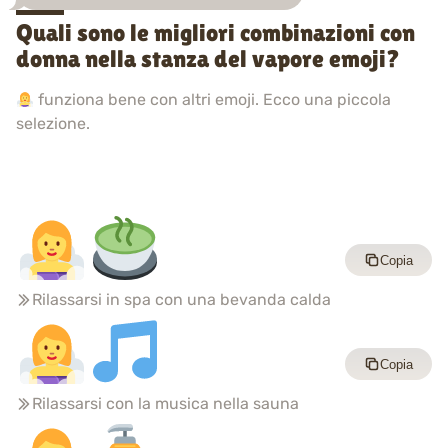
Quali sono le migliori combinazioni con
donna nella stanza del vapore emoji?
funziona bene con altri emoji. Ecco una piccola
selezione.
Copia
Rilassarsi in spa con una bevanda calda
Copia
Rilassarsi con la musica nella sauna