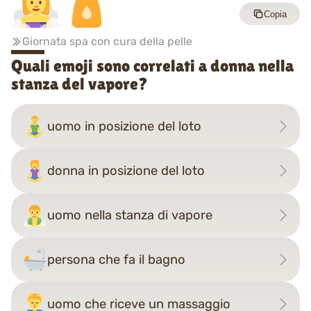
Copia
Giornata spa con cura della pelle
Quali emoji sono correlati a donna nella
stanza del vapore?
uomo in posizione del loto
donna in posizione del loto
uomo nella stanza di vapore
persona che fa il bagno
uomo che riceve un massaggio