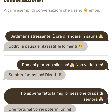
conversazione)
Alcuni esempi di conversazioni che usano
emoji.
Settimana stressante. È ora di andare in sauna
Goditi la pausa e rilassati! Te lo meriti
Domani giornata alla spa!
Non vedo l'ora!
Sembra fantastico! Divertiti!
Ho appena fatto la miglior sessione di spa di
sempre
Che fortuna! Vorrei potermi unire!