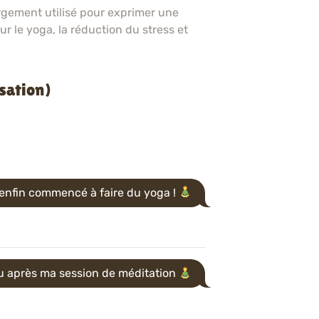
largement utilisé pour exprimer une
ur le yoga, la réduction du stress et
sation)
 enfin commencé à faire du yoga !
u après ma session de méditation