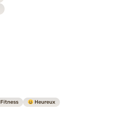
Fitness
Heureux