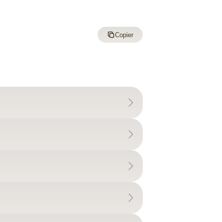
Copier