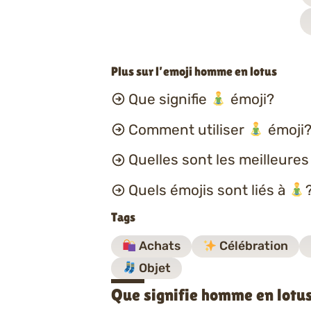
Plus sur l’emoji homme en lotus
Que signifie
émoji?
Comment utiliser
émoji?
Quelles sont les meilleure
Quels émojis sont liés à
Tags
Achats
Célébration
Objet
Que signifie homme en lotu