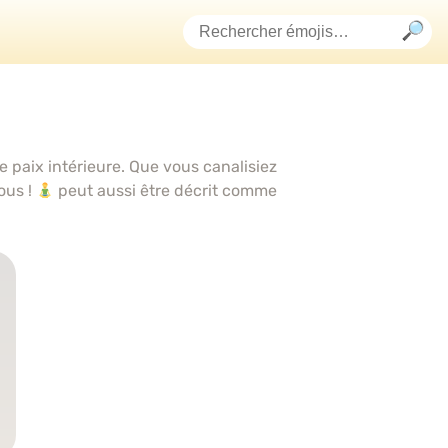
e paix intérieure. Que vous canalisiez
ous !
peut aussi être décrit comme