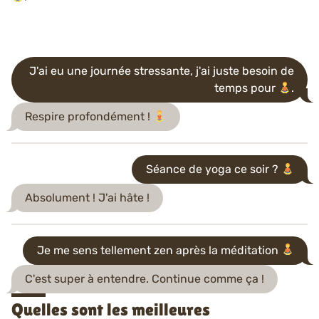
J'ai eu une journée stressante, j'ai juste besoin de
temps pour
.
Respire profondément !
Séance de yoga ce soir ?
Absolument ! J'ai hâte !
Je me sens tellement zen après la méditation
C'est super à entendre. Continue comme ça !
Quelles sont les meilleures