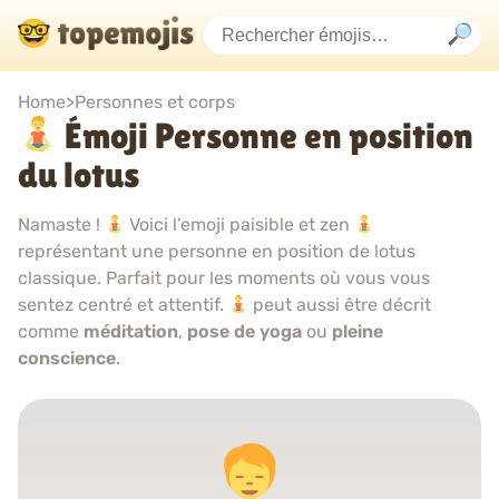
Home
>
Personnes et corps
Émoji Personne en position
du lotus
Namaste !
Voici l’emoji paisible et zen
représentant une personne en position de lotus
classique. Parfait pour les moments où vous vous
sentez centré et attentif.
peut aussi être décrit
comme
méditation
,
pose de yoga
ou
pleine
conscience
.