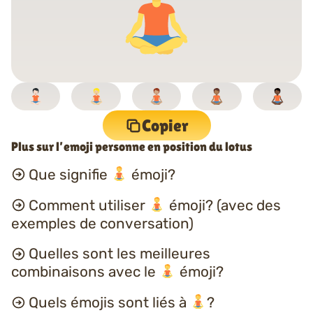
Copier
Plus sur l’emoji personne en position du lotus
Que signifie
émoji?
Comment utiliser
émoji? (avec des
exemples de conversation)
Quelles sont les meilleures
combinaisons avec le
émoji?
Quels émojis sont liés à
?