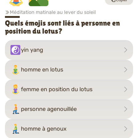
Méditation matinale au lever du soleil
Quels émojis sont liés à personne en
position du lotus?
yin yang
homme en lotus
femme en position du lotus
personne agenouillée
homme à genoux