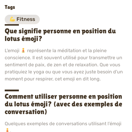
Tags
Fitness
Que signifie personne en position du
lotus émoji?
L'emoji
représente la méditation et la pleine
conscience. Il est souvent utilisé pour transmettre un
sentiment de paix, de zen et de relaxation. Que vous
pratiquiez le yoga ou que vous ayez juste besoin d'un
moment pour respirer, cet emoji en dit long.
Comment utiliser personne en position
du lotus émoji? (avec des exemples de
conversation)
Quelques exemples de conversations utilisant l’émoji
.