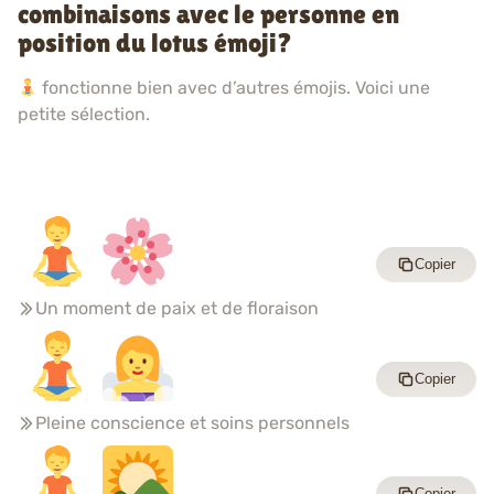
combinaisons avec le personne en
position du lotus émoji?
fonctionne bien avec d’autres émojis. Voici une
petite sélection.
Copier
Un moment de paix et de floraison
Copier
Pleine conscience et soins personnels
Copier