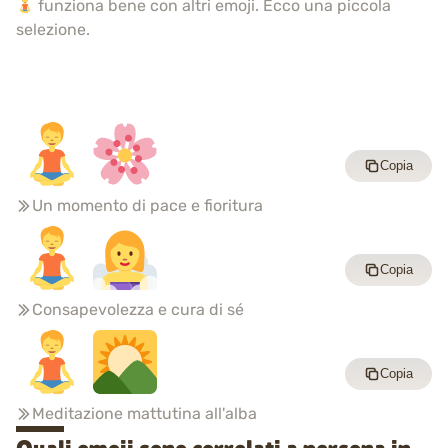
funziona bene con altri emoji. Ecco una piccola
selezione.
Copia
Un momento di pace e fioritura
Copia
Consapevolezza e cura di sé
Copia
Meditazione mattutina all'alba