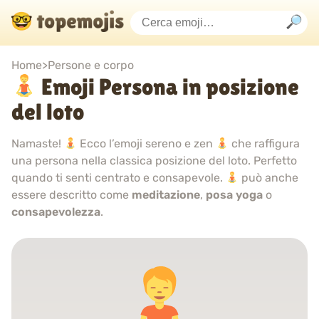
Home
>
Persone e corpo
Emoji Persona in posizione
del loto
Namaste!
Ecco l’emoji sereno e zen
che raffigura
una persona nella classica posizione del loto. Perfetto
quando ti senti centrato e consapevole.
può anche
essere descritto come
meditazione
,
posa yoga
o
consapevolezza
.