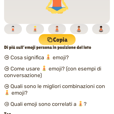
Copia
Di più sull’emoji persona in posizione del loto
Cosa significa
emoji?
Come usare
emoji? (con esempi di
conversazione)
Quali sono le migliori combinazioni con
emoji?
Quali emoji sono correlati a
?