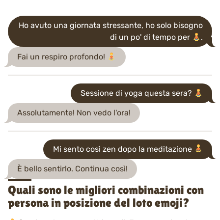
Ho avuto una giornata stressante, ho solo bisogno
di un po' di tempo per
.
Fai un respiro profondo!
Sessione di yoga questa sera?
Assolutamente! Non vedo l'ora!
Mi sento così zen dopo la meditazione
È bello sentirlo. Continua così!
Quali sono le migliori combinazioni con
persona in posizione del loto emoji?