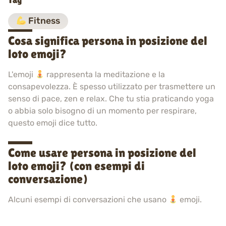
Tag
Fitness
Cosa significa persona in posizione del
loto emoji?
L'emoji
rappresenta la meditazione e la
consapevolezza. È spesso utilizzato per trasmettere un
senso di pace, zen e relax. Che tu stia praticando yoga
o abbia solo bisogno di un momento per respirare,
questo emoji dice tutto.
Come usare persona in posizione del
loto emoji? (con esempi di
conversazione)
Alcuni esempi di conversazioni che usano
emoji.