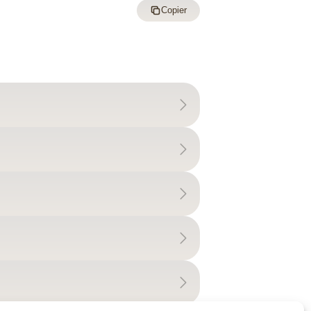
Copier