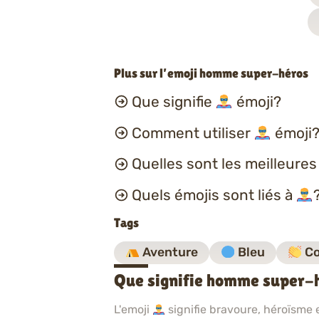
Plus sur l’emoji homme super-héros
Que signifie
émoji?
Comment utiliser
émoji?
Quelles sont les meilleure
Quels émojis sont liés à
Tags
Aventure
Bleu
Co
Que signifie homme super-
L'emoji
signifie bravoure, héroïsme e