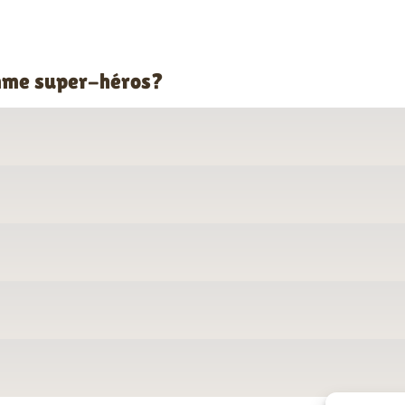
omme super-héros?