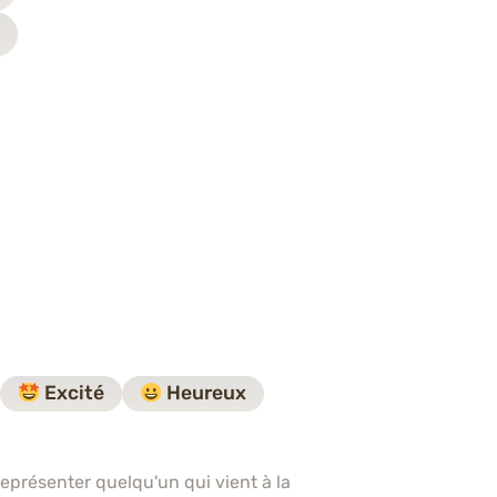
Excité
Heureux
 représenter quelqu'un qui vient à la