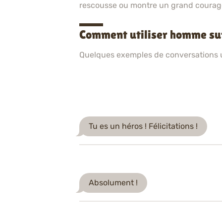
rescousse ou montre un grand courag
Comment utiliser homme su
Quelques exemples de conversations ut
Tu es un héros ! Félicitations !
Absolument !