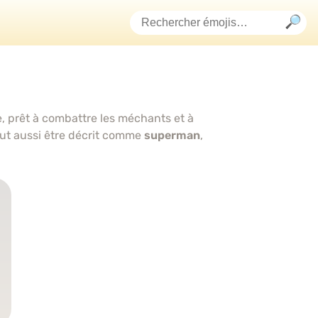
 prêt à combattre les méchants et à
ut aussi être décrit comme
superman
,