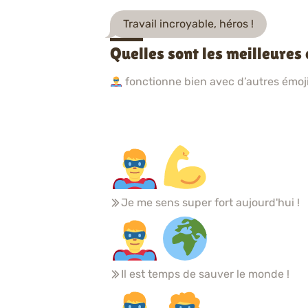
Travail incroyable, héros !
Quelles sont les meilleure
fonctionne bien avec d’autres émojis
Je me sens super fort aujourd'hui !
Il est temps de sauver le monde !