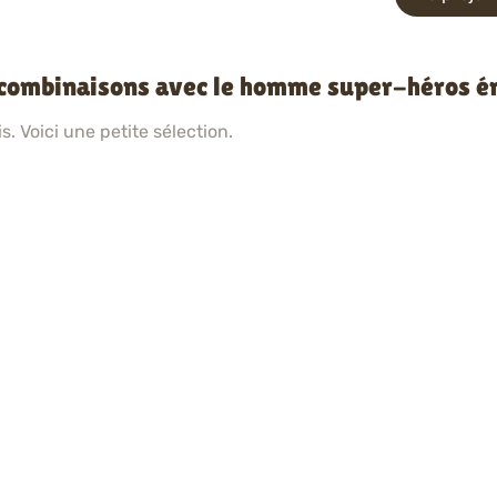
s combinaisons avec le homme super-héros é
. Voici une petite sélection.