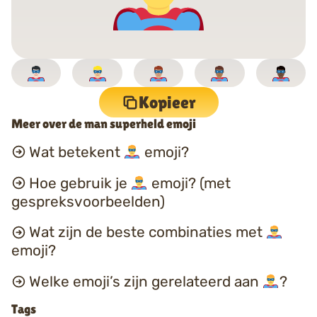
Kopieer
Meer over de man superheld emoji
Wat betekent
emoji?
Hoe gebruik je
emoji? (met
gespreksvoorbeelden)
Wat zijn de beste combinaties met
emoji?
Welke emoji’s zijn gerelateerd aan
?
Tags