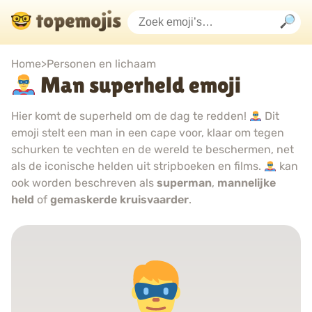
Home
>
Personen en lichaam
Man superheld emoji
Hier komt de superheld om de dag te redden!
Dit
emoji stelt een man in een cape voor, klaar om tegen
schurken te vechten en de wereld te beschermen, net
als de iconische helden uit stripboeken en films.
kan
ook worden beschreven als
superman
,
mannelijke
held
of
gemaskerde kruisvaarder
.