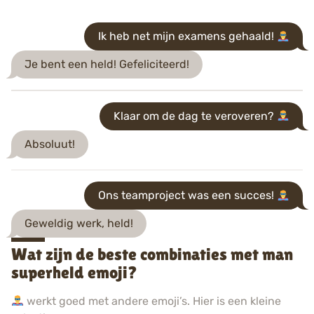
Ik heb net mijn examens gehaald!
Je bent een held! Gefeliciteerd!
Klaar om de dag te veroveren?
Absoluut!
Ons teamproject was een succes!
Geweldig werk, held!
Wat zijn de beste combinaties met man
superheld emoji?
werkt goed met andere emoji’s. Hier is een kleine