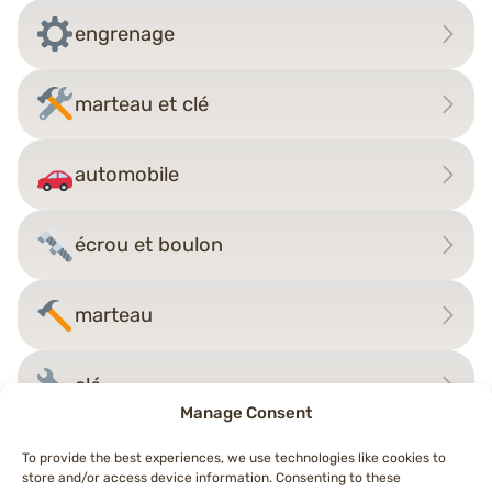
engrenage
marteau et clé
automobile
écrou et boulon
marteau
clé
Manage Consent
To provide the best experiences, we use technologies like cookies to
store and/or access device information. Consenting to these