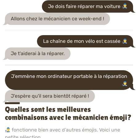
Je dois faire réparer ma voiture
Allons chez le mécanicien ce week-end !
La chaîne de mon vélo est cassée
Je t'aiderai à la réparer.
J'emmène mon ordinateur portable à la réparation
J'espère qu'il sera bientôt réparé !
Quelles sont les meilleures
combinaisons avec le mécanicien émoji?
fonctionne bien avec d’autres émojis. Voici une
petite sélection.