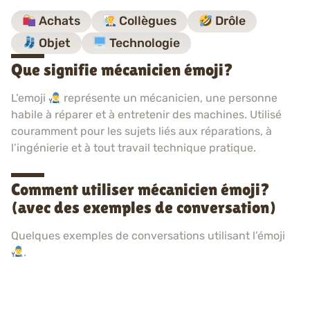
Achats
Collègues
Drôle
Objet
Technologie
Que signifie mécanicien émoji?
L’emoji
représente un mécanicien, une personne
habile à réparer et à entretenir des machines. Utilisé
couramment pour les sujets liés aux réparations, à
l’ingénierie et à tout travail technique pratique.
Comment utiliser mécanicien émoji?
(avec des exemples de conversation)
Quelques exemples de conversations utilisant l’émoji
.