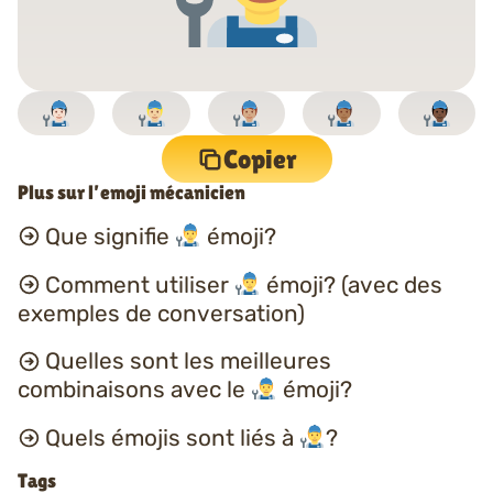
Copier
Plus sur l’emoji mécanicien
Que signifie
émoji?
Comment utiliser
émoji? (avec des
exemples de conversation)
Quelles sont les meilleures
combinaisons avec le
émoji?
Quels émojis sont liés à
?
Tags