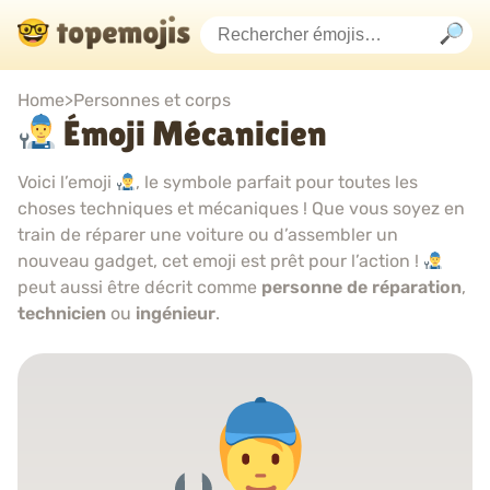
Home
>
Personnes et corps
Émoji Mécanicien
Voici l’emoji
, le symbole parfait pour toutes les
choses techniques et mécaniques ! Que vous soyez en
train de réparer une voiture ou d’assembler un
nouveau gadget, cet emoji est prêt pour l’action !
peut aussi être décrit comme
personne de réparation
,
technicien
ou
ingénieur
.