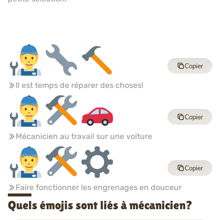
Copier
Il est temps de réparer des choses!
Copier
Mécanicien au travail sur une voiture
Copier
Faire fonctionner les engrenages en douceur
Quels émojis sont liés à mécanicien?