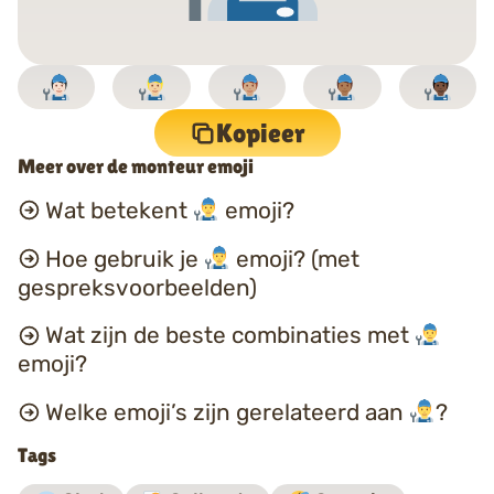
Kopieer
Meer over de monteur emoji
Wat betekent
emoji?
Hoe gebruik je
emoji? (met
gespreksvoorbeelden)
Wat zijn de beste combinaties met
emoji?
Welke emoji’s zijn gerelateerd aan
?
Tags