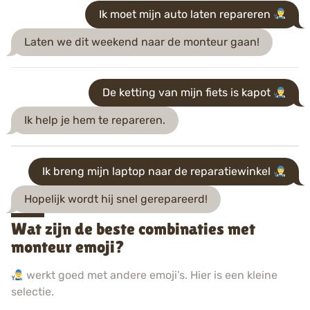
Ik moet mijn auto laten repareren
Laten we dit weekend naar de monteur gaan!
De ketting van mijn fiets is kapot
Ik help je hem te repareren.
Ik breng mijn laptop naar de reparatiewinkel
Hopelijk wordt hij snel gerepareerd!
Wat zijn de beste combinaties met
monteur emoji?
werkt goed met andere emoji’s. Hier is een kleine
selectie.