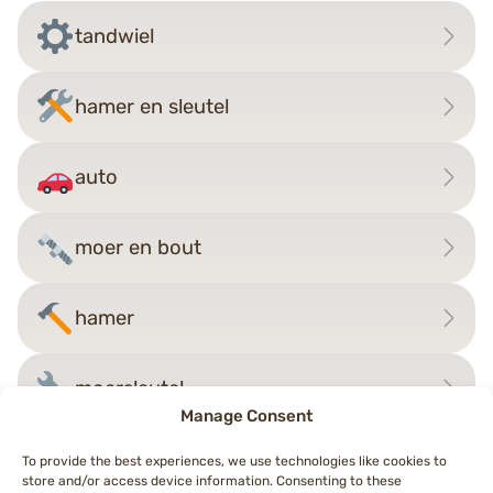
tandwiel
hamer en sleutel
auto
moer en bout
hamer
moersleutel
Manage Consent
To provide the best experiences, we use technologies like cookies to
store and/or access device information. Consenting to these