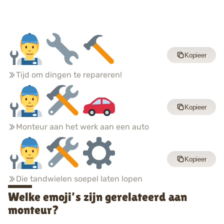
Kopieer
Tijd om dingen te repareren!
Kopieer
Monteur aan het werk aan een auto
Kopieer
Die tandwielen soepel laten lopen
Welke emoji’s zijn gerelateerd aan
monteur?