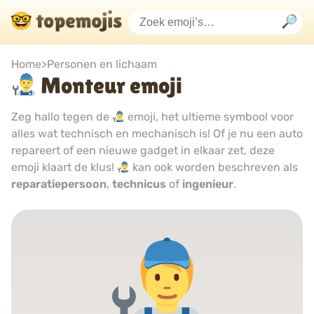
Home
>
Personen en lichaam
Monteur emoji
Zeg hallo tegen de
emoji, het ultieme symbool voor
alles wat technisch en mechanisch is! Of je nu een auto
repareert of een nieuwe gadget in elkaar zet, deze
emoji klaart de klus!
kan ook worden beschreven als
reparatiepersoon
,
technicus
of
ingenieur
.