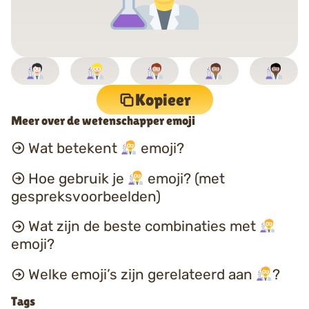
Kopieer
Meer over de wetenschapper emoji
Wat betekent
emoji?
Hoe gebruik je
emoji? (met
gespreksvoorbeelden)
Wat zijn de beste combinaties met
emoji?
Welke emoji’s zijn gerelateerd aan
?
Tags