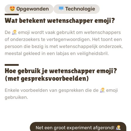
Opgewonden
Technologie
Wat betekent wetenschapper emoji?
De
emoji wordt vaak gebruikt om wetenschappers
of onderzoekers te vertegenwoordigen. Het toont een
persoon die bezig is met wetenschappelijk onderzoek,
meestal gekleed in een labjas en veiligheidsbril.
Hoe gebruik je wetenschapper emoji?
(met gespreksvoorbeelden)
Enkele voorbeelden van gesprekken die de
emoji
gebruiken.
Net een groot experiment afgerond!