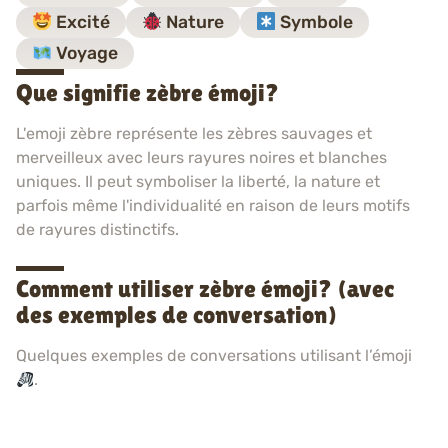
Excité
Nature
Symbole
Voyage
Que signifie zèbre émoji?
L'emoji zèbre représente les zèbres sauvages et
merveilleux avec leurs rayures noires et blanches
uniques. Il peut symboliser la liberté, la nature et
parfois même l'individualité en raison de leurs motifs
de rayures distinctifs.
Comment utiliser zèbre émoji? (avec
des exemples de conversation)
Quelques exemples de conversations utilisant l’émoji
.