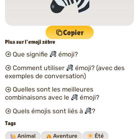
Copier
Plus sur l’emoji zèbre
Que signifie
émoji?
Comment utiliser
émoji? (avec des
exemples de conversation)
Quelles sont les meilleures
combinaisons avec le
émoji?
Quels émojis sont liés à
?
Tags
Animal
Aventure
Été