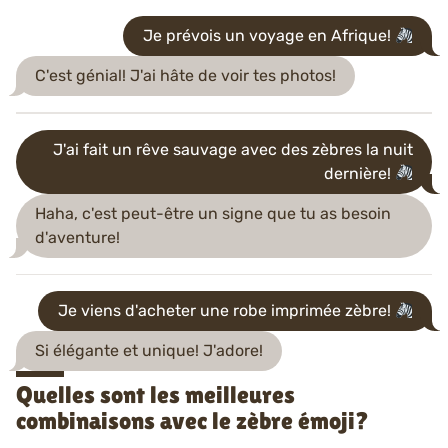
Je prévois un voyage en Afrique!
C'est génial! J'ai hâte de voir tes photos!
J'ai fait un rêve sauvage avec des zèbres la nuit
dernière!
Haha, c'est peut-être un signe que tu as besoin
d'aventure!
Je viens d'acheter une robe imprimée zèbre!
Si élégante et unique! J'adore!
Quelles sont les meilleures
combinaisons avec le zèbre émoji?