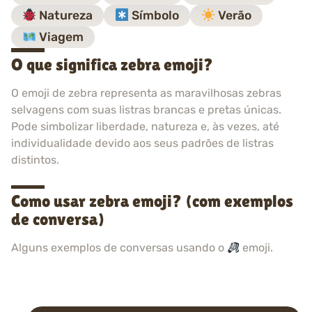
Natureza
Símbolo
Verão
Viagem
O que significa zebra emoji?
O emoji de zebra representa as maravilhosas zebras
selvagens com suas listras brancas e pretas únicas.
Pode simbolizar liberdade, natureza e, às vezes, até
individualidade devido aos seus padrões de listras
distintos.
Como usar zebra emoji? (com exemplos
de conversa)
Alguns exemplos de conversas usando o
emoji.