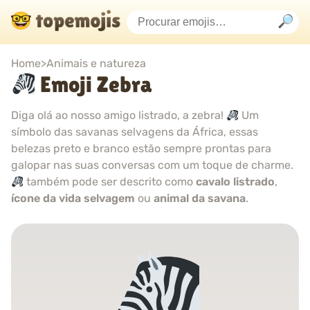
Home
>
Animais e natureza
Emoji Zebra
Diga olá ao nosso amigo listrado, a zebra!
Um
símbolo das savanas selvagens da África, essas
belezas preto e branco estão sempre prontas para
galopar nas suas conversas com um toque de charme.
também pode ser descrito como
cavalo listrado
,
ícone da vida selvagem
ou
animal da savana
.