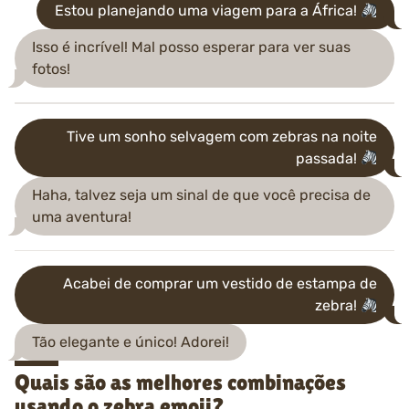
Estou planejando uma viagem para a África!
Isso é incrível! Mal posso esperar para ver suas
fotos!
Tive um sonho selvagem com zebras na noite
passada!
Haha, talvez seja um sinal de que você precisa de
uma aventura!
Acabei de comprar um vestido de estampa de
zebra!
Tão elegante e único! Adorei!
Quais são as melhores combinações
usando o zebra emoji?