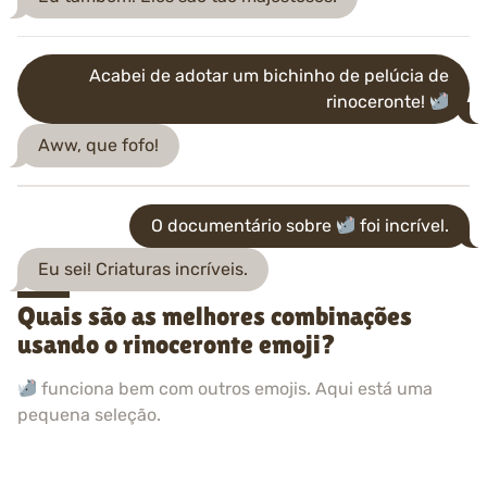
Acabei de adotar um bichinho de pelúcia de
rinoceronte!
Aww, que fofo!
O documentário sobre
foi incrível.
Eu sei! Criaturas incríveis.
Quais são as melhores combinações
usando o rinoceronte emoji?
funciona bem com outros emojis. Aqui está uma
pequena seleção.