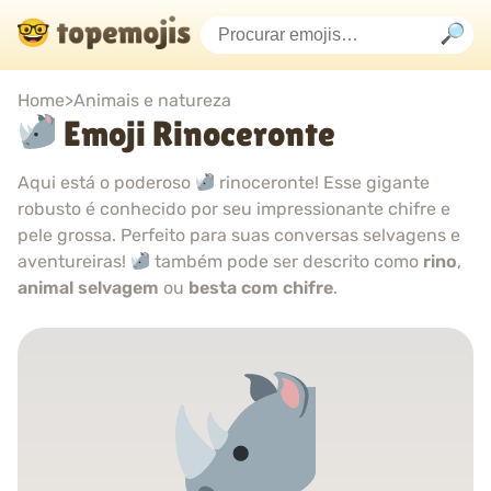
Home
>
Animais e natureza
Emoji Rinoceronte
Aqui está o poderoso
rinoceronte! Esse gigante
robusto é conhecido por seu impressionante chifre e
pele grossa. Perfeito para suas conversas selvagens e
aventureiras!
também pode ser descrito como
rino
,
animal selvagem
ou
besta com chifre
.