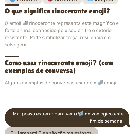
O que significa rinoceronte emoji?
O emoji
rinoceronte representa este magnífico e
forte animal conhecido pelo seu chifre e exterior
resistente. Pode simbolizar força, resiliência e o
selvagem.
Como usar rinoceronte emoji? (com
exemplos de conversa)
Alguns exemplos de conversas usando o
emoji.
Mal posso esperar para ver o
no zoológico este
fim de semana!
Eu também! Eles são tão majestosos.