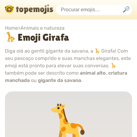
Home
>
Animais e natureza
Emoji Girafa
Diga olá ao gentil gigante da savana, a
Girafa! Com
seu pescoço comprido e suas manchas elegantes, este
emoji está pronto para elevar suas conversas.
também pode ser descrito como
animal alto
,
criatura
manchada
ou
gigante da savana
.