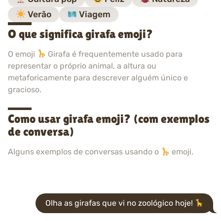
Verão
Viagem
O que significa girafa emoji?
O emoji
Girafa é frequentemente usado para
representar o próprio animal, a altura ou
metaforicamente para descrever alguém único e
gracioso.
Como usar girafa emoji? (com exemplos
de conversa)
Alguns exemplos de conversas usando o
emoji.
Olha as girafas que vi no zoológico hoje!